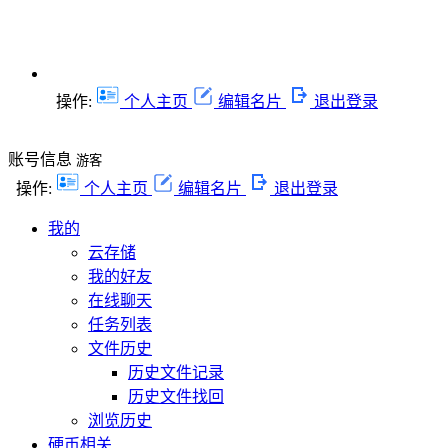
操作:
个人主页
编辑名片
退出登录
账号信息
游客
操作:
个人主页
编辑名片
退出登录
我的
云存储
我的好友
在线聊天
任务列表
文件历史
历史文件记录
历史文件找回
浏览历史
硬币相关