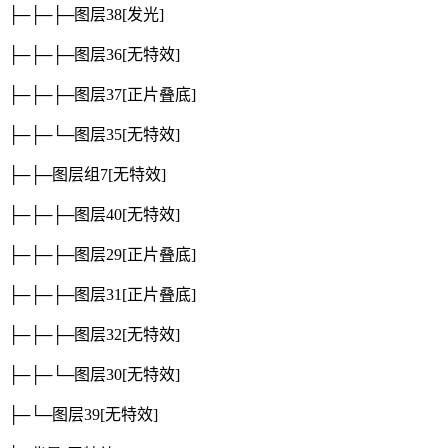
├─├─├─图层38
[发光]
├─├─├─图层36
[无特效]
├─├─├─图层37
[正片叠底]
├─├─└─图层35
[无特效]
├─├─图层组7
[无特效]
├─├─├─图层40
[无特效]
├─├─├─图层29
[正片叠底]
├─├─├─图层31
[正片叠底]
├─├─├─图层32
[无特效]
├─├─└─图层30
[无特效]
├─└─图层39
[无特效]