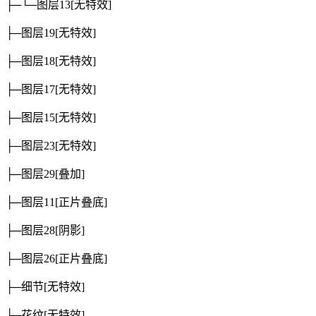
├─└─图层13
[无特效]
├─图层19
[无特效]
├─图层18
[无特效]
├─图层17
[无特效]
├─图层15
[无特效]
├─图层23
[无特效]
├─图层29
[叠加]
├─图层11
[正片叠底]
├─图层28
[阴影]
├─图层26
[正片叠底]
├─细节
[无特效]
├─花纹
[无特效]