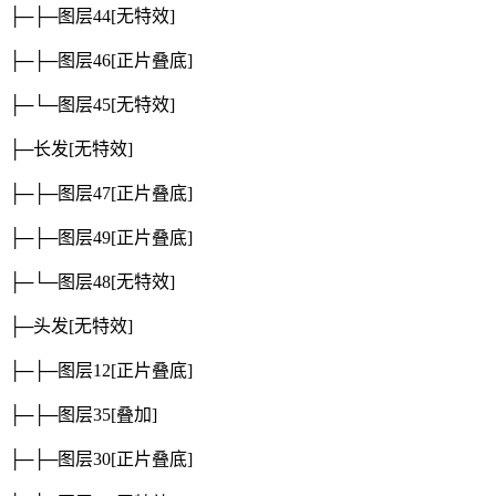
├─├─图层44
[无特效]
├─├─图层46
[正片叠底]
├─└─图层45
[无特效]
├─长发
[无特效]
├─├─图层47
[正片叠底]
├─├─图层49
[正片叠底]
├─└─图层48
[无特效]
├─头发
[无特效]
├─├─图层12
[正片叠底]
├─├─图层35
[叠加]
├─├─图层30
[正片叠底]