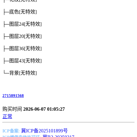
├─底色
[无特效]
├─图层24
[无特效]
├─图层20
[无特效]
├─图层36
[无特效]
├─图层43
[无特效]
└─背景
[无特效]
2715891568
购买时间
2026-06-07 01:05:27
正常
冀ICP备2025101899号
ICP备案: