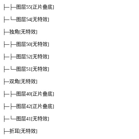
├─├─图层55
[正片叠底]
├─└─图层54
[无特效]
├─独角
[无特效]
├─├─图层50
[无特效]
├─├─图层52
[无特效]
├─└─图层51
[无特效]
├─双角
[无特效]
├─├─图层40
[正片叠底]
├─├─图层42
[正片叠底]
├─└─图层41
[无特效]
├─折耳
[无特效]