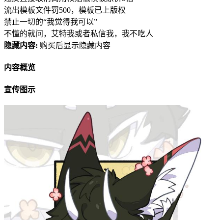
流出模板文件罚500，模板已上版权
禁止一切的“我觉得我可以”
不懂的就问，艾特我或者私信我，我不吃人
隐藏内容:
购买后显示隐藏内容
内容概览
宣传图示