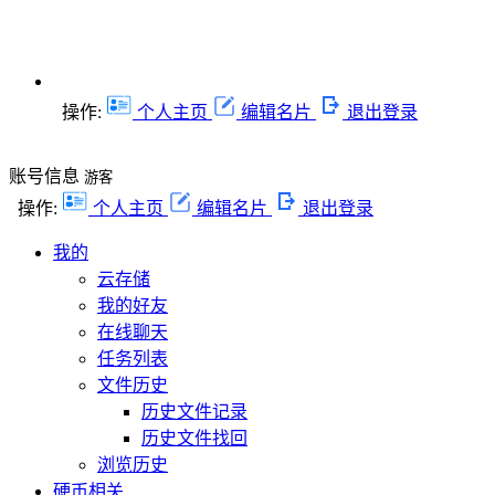
操作:
个人主页
编辑名片
退出登录
账号信息
游客
操作:
个人主页
编辑名片
退出登录
我的
云存储
我的好友
在线聊天
任务列表
文件历史
历史文件记录
历史文件找回
浏览历史
硬币相关