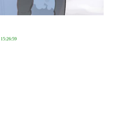
 15:26:59