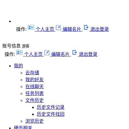
操作:
个人主页
编辑名片
退出登录
账号信息
游客
操作:
个人主页
编辑名片
退出登录
我的
云存储
我的好友
在线聊天
任务列表
文件历史
历史文件记录
历史文件找回
浏览历史
硬币相关