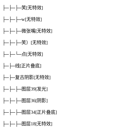
├─├─├─笑
[无特效]
├─├─├─w
[无特效]
├─├─├─微张嘴
[无特效]
├─├─├─笑）
[无特效]
├─├─└─点
[无特效]
├─├─线
[正片叠底]
├─├─复古阴影
[无特效]
├─├─├─图层39
[发光]
├─├─├─图层36
[阴影]
├─├─├─图层34
[正片叠底]
├─├─├─图层18
[无特效]