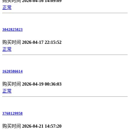
购买时间
2026-04-16 14:09:09
正常
3042825823
购买时间
2026-04-17 22:15:52
正常
1620586614
购买时间
2026-04-19 00:36:03
正常
3768129958
购买时间
2026-04-21 14:57:20