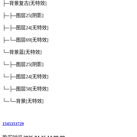
├─背景复古
[无特效]
├─├─图层25
[阴影]
├─├─图层24
[无特效]
├─└─图层69
[无特效]
└─背景蓝
[无特效]
└─├─图层25
[阴影]
└─├─图层24
[无特效]
└─├─图层58
[无特效]
└─└─背景
[无特效]
1545353729