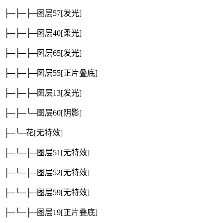
├─├─├─图层57
[发光]
├─├─├─图层40
[柔光]
├─├─├─图层65
[发光]
├─├─├─图层55
[正片叠底]
├─├─├─图层13
[发光]
├─├─└─图层60
[阴影]
├─└─花
[无特效]
├─└─├─图层51
[无特效]
├─└─├─图层52
[无特效]
├─└─├─图层59
[无特效]
├─└─├─图层19
[正片叠底]