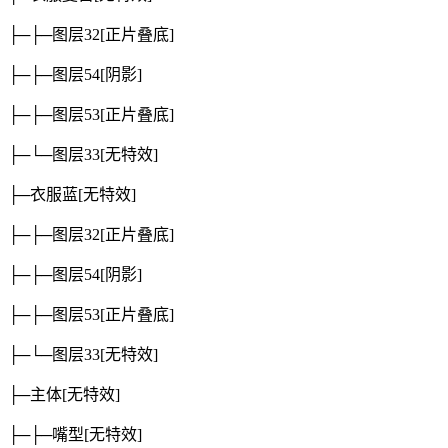
├─├─图层32
[正片叠底]
├─├─图层54
[阴影]
├─├─图层53
[正片叠底]
├─└─图层33
[无特效]
├─衣服蓝
[无特效]
├─├─图层32
[正片叠底]
├─├─图层54
[阴影]
├─├─图层53
[正片叠底]
├─└─图层33
[无特效]
├─主体
[无特效]
├─├─嘴型
[无特效]