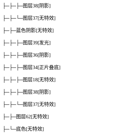
├─├─├─图层38
[阴影]
├─├─└─图层37
[无特效]
├─├─蓝色阴影
[无特效]
├─├─├─图层39
[发光]
├─├─├─图层36
[阴影]
├─├─├─图层34
[正片叠底]
├─├─├─图层18
[无特效]
├─├─├─图层38
[阴影]
├─├─└─图层37
[无特效]
├─├─图层62
[无特效]
├─└─底色
[无特效]