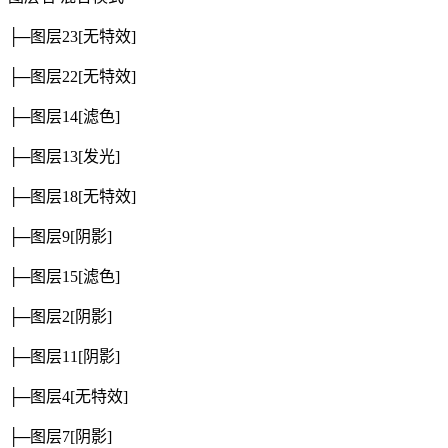
├─图层23
[无特效]
├─图层22
[无特效]
├─图层14
[滤色]
├─图层13
[发光]
├─图层18
[无特效]
├─图层9
[阴影]
├─图层15
[滤色]
├─图层2
[阴影]
├─图层11
[阴影]
├─图层4
[无特效]
├─图层7
[阴影]