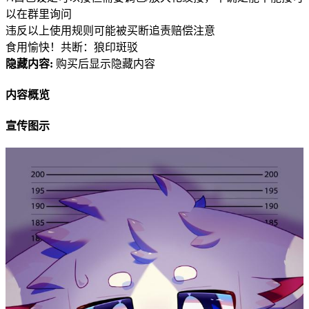
以在群里询问
违反以上使用规则可能被买断追责赔偿注意
食用愉快！共断：狼印斑驳
隐藏内容:
购买后显示隐藏内容
内容概览
宣传图示