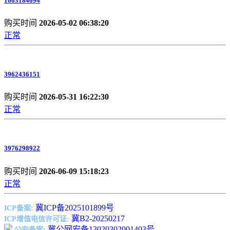
1663184694
购买时间
2026-05-02 06:38:20
正常
3962436151
购买时间
2026-05-31 16:22:30
正常
3976298922
购买时间
2026-06-09 15:18:23
正常
冀ICP备2025101899号
ICP备案:
冀B2-20250217
ICP增值电信许可证:
冀公网安备13020302001403号
公安备案: