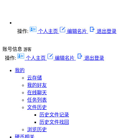
操作:
个人主页
编辑名片
退出登录
账号信息
游客
操作:
个人主页
编辑名片
退出登录
我的
云存储
我的好友
在线聊天
任务列表
文件历史
历史文件记录
历史文件找回
浏览历史
硬币相关