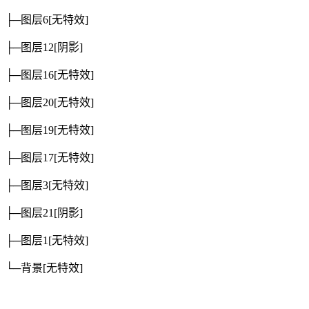
├─图层6
[无特效]
├─图层12
[阴影]
├─图层16
[无特效]
├─图层20
[无特效]
├─图层19
[无特效]
├─图层17
[无特效]
├─图层3
[无特效]
├─图层21
[阴影]
├─图层1
[无特效]
└─背景
[无特效]