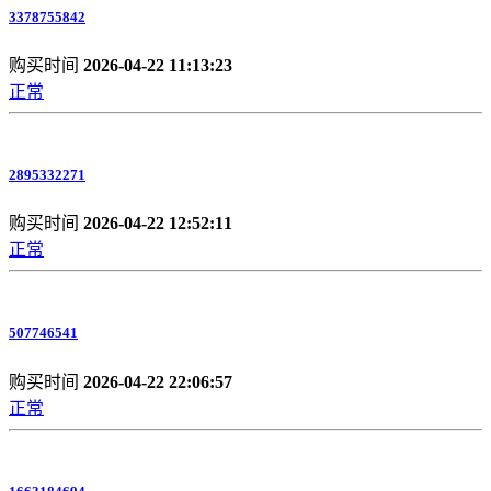
3378755842
购买时间
2026-04-22 11:13:23
正常
2895332271
购买时间
2026-04-22 12:52:11
正常
507746541
购买时间
2026-04-22 22:06:57
正常