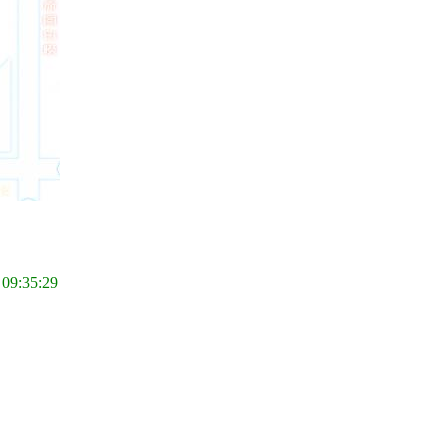
 09:35:29