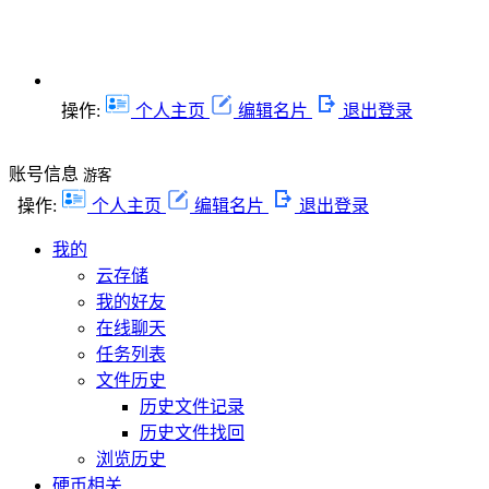
操作:
个人主页
编辑名片
退出登录
账号信息
游客
操作:
个人主页
编辑名片
退出登录
我的
云存储
我的好友
在线聊天
任务列表
文件历史
历史文件记录
历史文件找回
浏览历史
硬币相关