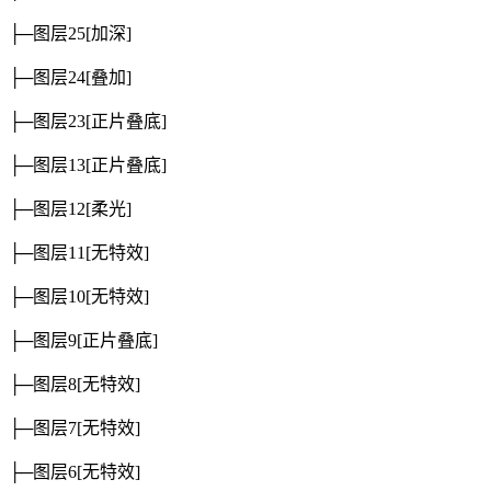
├─图层25
[加深]
├─图层24
[叠加]
├─图层23
[正片叠底]
├─图层13
[正片叠底]
├─图层12
[柔光]
├─图层11
[无特效]
├─图层10
[无特效]
├─图层9
[正片叠底]
├─图层8
[无特效]
├─图层7
[无特效]
├─图层6
[无特效]