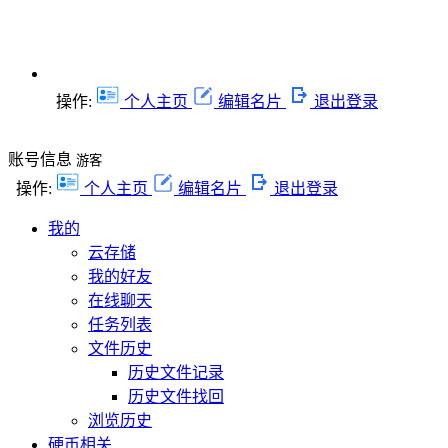
操作:
个人主页
编辑名片
退出登录
账号信息
游客
操作:
个人主页
编辑名片
退出登录
我的
云存储
我的好友
在线聊天
任务列表
文件历史
历史文件记录
历史文件找回
浏览历史
硬币相关