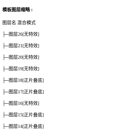
模板图层缩略 :
图层名
混合模式
├─图层26
[无特效]
├─图层21
[无特效]
├─图层20
[无特效]
├─图层19
[无特效]
├─图层18
[正片叠底]
├─图层17
[正片叠底]
├─图层16
[无特效]
├─图层15
[正片叠底]
├─图层14
[正片叠底]