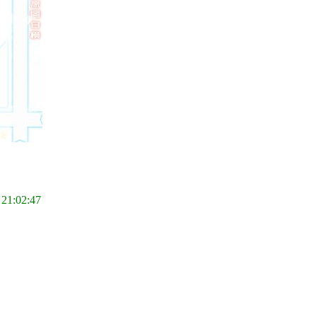
 21:02:47