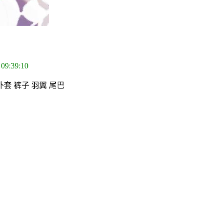
 09:39:10
外套 裤子 羽翼 尾巴