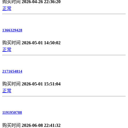
购买时间
2026-04-26 22:36:20
正常
1366329428
购买时间
2026-05-01 14:50:02
正常
2171654814
购买时间
2026-05-01 15:51:04
正常
1191950788
购买时间
2026-06-08 22:41:32