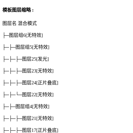
模板图层缩略 :
图层名
混合模式
├─图层组6
[无特效]
├─├─图层组5
[无特效]
├─├─├─图层25
[发光]
├─├─├─图层23
[无特效]
├─├─├─图层24
[正片叠底]
├─├─└─图层22
[无特效]
├─├─图层组4
[无特效]
├─├─├─图层21
[无特效]
├─├─├─图层17
[正片叠底]