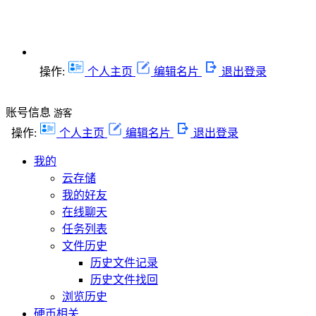
操作:
个人主页
编辑名片
退出登录
账号信息
游客
操作:
个人主页
编辑名片
退出登录
我的
云存储
我的好友
在线聊天
任务列表
文件历史
历史文件记录
历史文件找回
浏览历史
硬币相关