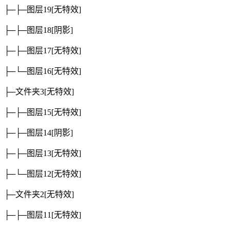
├─├─图层19
[无特效]
├─├─图层18
[阴影]
├─├─图层17
[无特效]
├─└─图层16
[无特效]
├─文件夹3
[无特效]
├─├─图层15
[无特效]
├─├─图层14
[阴影]
├─├─图层13
[无特效]
├─└─图层12
[无特效]
├─文件夹2
[无特效]
├─├─图层11
[无特效]