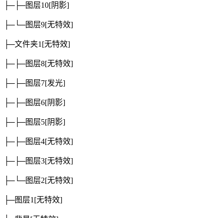
├─├─图层10
[阴影]
├─└─图层9
[无特效]
├─文件夹1
[无特效]
├─├─图层8
[无特效]
├─├─图层7
[发光]
├─├─图层6
[阴影]
├─├─图层5
[阴影]
├─├─图层4
[无特效]
├─├─图层3
[无特效]
├─└─图层2
[无特效]
├─图层1
[无特效]