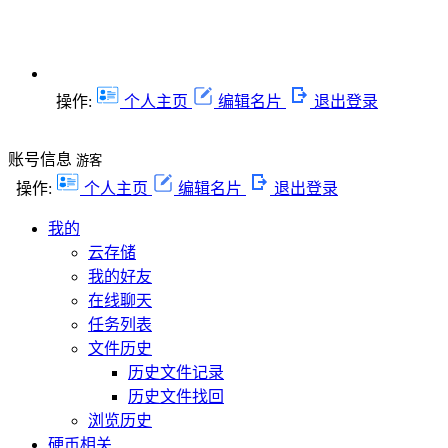
操作:
个人主页
编辑名片
退出登录
账号信息
游客
操作:
个人主页
编辑名片
退出登录
我的
云存储
我的好友
在线聊天
任务列表
文件历史
历史文件记录
历史文件找回
浏览历史
硬币相关