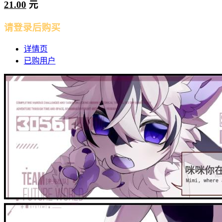
21.00
元
请登录后购买
详情页
已购用户