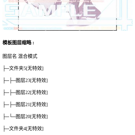
模板图层缩略 :
图层名
混合模式
├─文件夹5
[无特效]
├─├─图层23
[无特效]
├─├─图层22
[无特效]
├─├─图层21
[无特效]
├─└─图层20
[无特效]
├─文件夹4
[无特效]