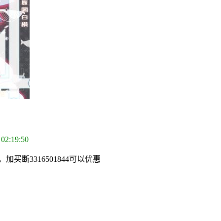
 02:19:50
断3316501844可以优惠