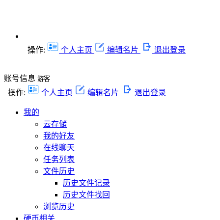
操作:
个人主页
编辑名片
退出登录
账号信息
游客
操作:
个人主页
编辑名片
退出登录
我的
云存储
我的好友
在线聊天
任务列表
文件历史
历史文件记录
历史文件找回
浏览历史
硬币相关