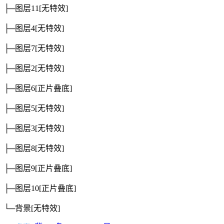
├─图层11
[无特效]
├─图层4
[无特效]
├─图层7
[无特效]
├─图层2
[无特效]
├─图层6
[正片叠底]
├─图层5
[无特效]
├─图层3
[无特效]
├─图层8
[无特效]
├─图层9
[正片叠底]
├─图层10
[正片叠底]
└─背景
[无特效]