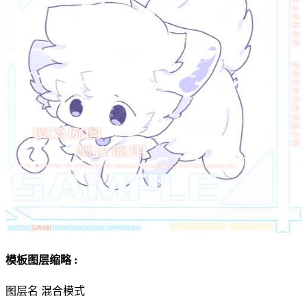
模板图层缩略 :
图层名
混合模式