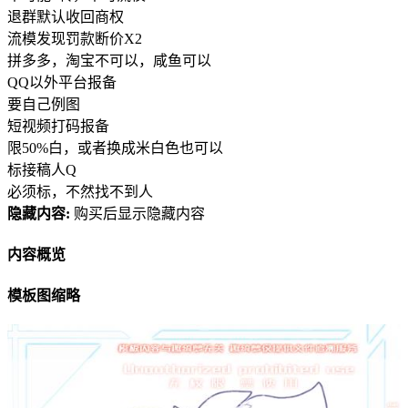
退群默认收回商权
流模发现罚款断价X2
拼多多，淘宝不可以，咸鱼可以
QQ以外平台报备
要自己例图
短视频打码报备
限50%白，或者换成米白色也可以
标接稿人Q
必须标，不然找不到人
隐藏内容:
购买后显示隐藏内容
内容概览
模板图缩略