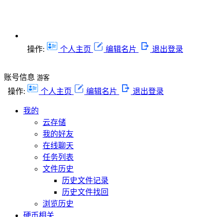
操作:
个人主页
编辑名片
退出登录
账号信息
游客
操作:
个人主页
编辑名片
退出登录
我的
云存储
我的好友
在线聊天
任务列表
文件历史
历史文件记录
历史文件找回
浏览历史
硬币相关