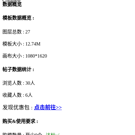
Complete
数据概览
模板数据概览 :
图层总数 :
27
模板大小 :
12.74M
画布大小 :
1080*1620
帖子数据统计 :
浏览人数 :
30人
收藏人数 :
6
人
发现优惠包 :
点击前往>>
购买&使用要求 :