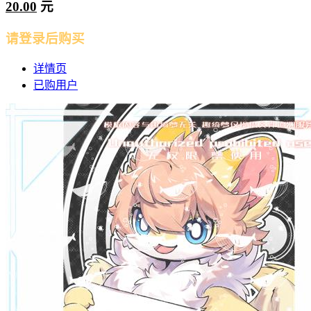
20.00
元
请登录后购买
详情页
已购用户