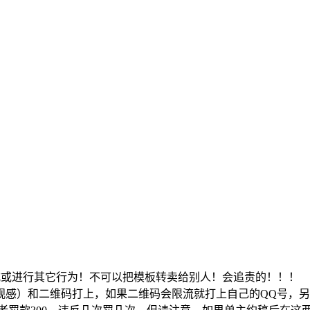
式或进行其它行为！不可以把模板转卖给别人！会追责的！！！
感）和二维码打上，如果二维码会限流就打上自己的QQ号，另