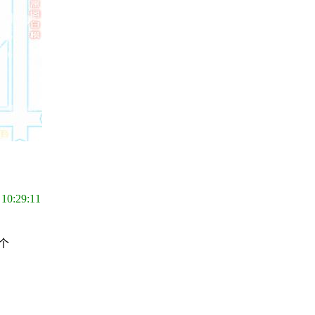
 10:29:11
个