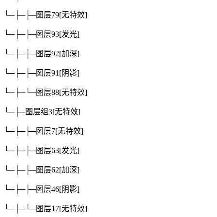
└─├─├─图层79
[无特效]
└─├─├─图层93
[发光]
└─├─├─图层92
[加深]
└─├─├─图层91
[阴影]
└─├─└─图层88
[无特效]
└─├─图层组3
[无特效]
└─├─├─图层7
[无特效]
└─├─├─图层63
[发光]
└─├─├─图层62
[加深]
└─├─├─图层46
[阴影]
└─├─└─图层17
[无特效]