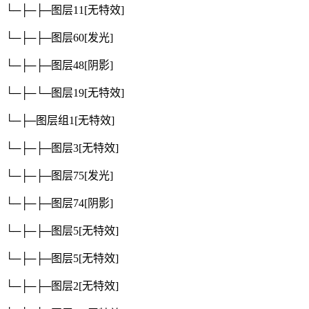
└─├─├─图层11
[无特效]
└─├─├─图层60
[发光]
└─├─├─图层48
[阴影]
└─├─└─图层19
[无特效]
└─├─图层组1
[无特效]
└─├─├─图层3
[无特效]
└─├─├─图层75
[发光]
└─├─├─图层74
[阴影]
└─├─├─图层5
[无特效]
└─├─├─图层5
[无特效]
└─├─├─图层2
[无特效]