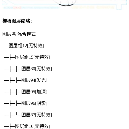
模板图层缩略 :
图层名
混合模式
└─图层组12
[无特效]
└─├─图层组15
[无特效]
└─├─├─图层80
[无特效]
└─├─├─图层94
[发光]
└─├─├─图层95
[加深]
└─├─├─图层96
[阴影]
└─├─└─图层87
[无特效]
└─├─图层组16
[无特效]