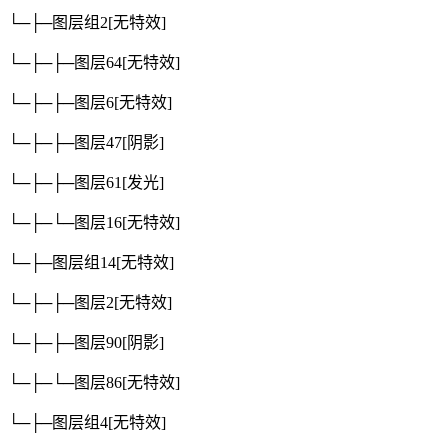
└─├─图层组2
[无特效]
└─├─├─图层64
[无特效]
└─├─├─图层6
[无特效]
└─├─├─图层47
[阴影]
└─├─├─图层61
[发光]
└─├─└─图层16
[无特效]
└─├─图层组14
[无特效]
└─├─├─图层2
[无特效]
└─├─├─图层90
[阴影]
└─├─└─图层86
[无特效]
└─├─图层组4
[无特效]