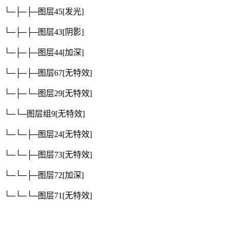
└─├─├─图层45
[发光]
└─├─├─图层43
[阴影]
└─├─├─图层44
[加深]
└─├─├─图层67
[无特效]
└─├─└─图层29
[无特效]
└─└─图层组9
[无特效]
└─└─├─图层24
[无特效]
└─└─├─图层73
[无特效]
└─└─├─图层72
[加深]
└─└─└─图层71
[无特效]