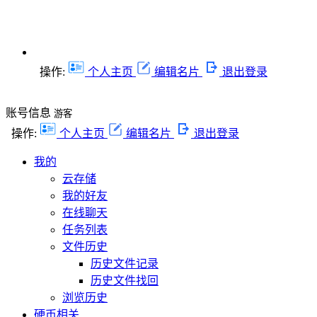
操作:
个人主页
编辑名片
退出登录
账号信息
游客
操作:
个人主页
编辑名片
退出登录
我的
云存储
我的好友
在线聊天
任务列表
文件历史
历史文件记录
历史文件找回
浏览历史
硬币相关