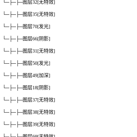
└─├─├─图层32
[无特效]
└─├─├─图层35
[无特效]
└─├─├─图层70
[发光]
└─├─├─图层66
[阴影]
└─├─├─图层31
[无特效]
└─├─├─图层50
[发光]
└─├─├─图层49
[加深]
└─├─├─图层18
[阴影]
└─├─├─图层37
[无特效]
└─├─├─图层38
[无特效]
└─├─├─图层39
[无特效]
└─├─├─图层69
[无特效]