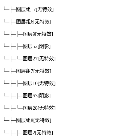
└─├─图层组17
[无特效]
└─├─图层组6
[无特效]
└─├─├─图层9
[无特效]
└─├─├─图层52
[阴影]
└─├─└─图层27
[无特效]
└─├─图层组7
[无特效]
└─├─├─图层10
[无特效]
└─├─├─图层53
[阴影]
└─├─└─图层28
[无特效]
└─├─图层组8
[无特效]
└─├─├─图层2
[无特效]