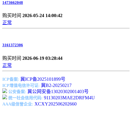
1473662048
购买时间
2026-05-24 14:00:42
正常
3161372306
购买时间
2026-06-19 03:28:44
正常
冀ICP备2025101899号
ICP备案:
冀B2-20250217
ICP增值电信许可证:
冀公网安备13020302001403号
公安备案:
91130203MAE2DRFM4U
统一社会信用代码:
XCXY202506202660
AAA级信誉企业: