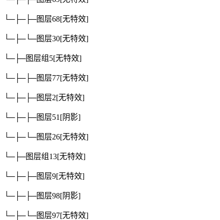
└─├─├─图层68
[无特效]
└─├─└─图层30
[无特效]
└─├─图层组5
[无特效]
└─├─├─图层77
[无特效]
└─├─├─图层2
[无特效]
└─├─├─图层51
[阴影]
└─├─└─图层26
[无特效]
└─├─图层组13
[无特效]
└─├─├─图层9
[无特效]
└─├─├─图层98
[阴影]
└─├─└─图层97
[无特效]