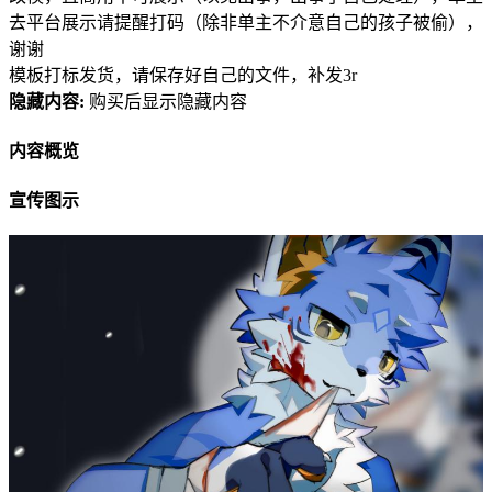
去平台展示请提醒打码（除非单主不介意自己的孩子被偷），
谢谢
模板打标发货，请保存好自己的文件，补发3r
隐藏内容:
购买后显示隐藏内容
内容概览
宣传图示