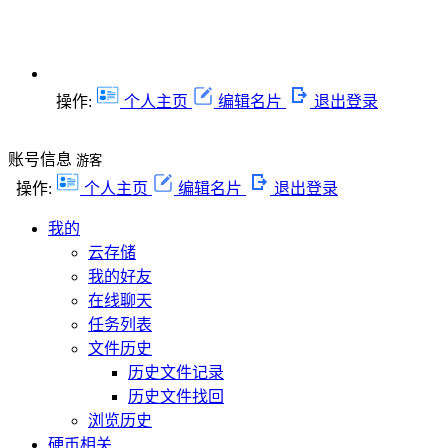
操作:
个人主页
编辑名片
退出登录
账号信息
游客
操作:
个人主页
编辑名片
退出登录
我的
云存储
我的好友
在线聊天
任务列表
文件历史
历史文件记录
历史文件找回
浏览历史
硬币相关