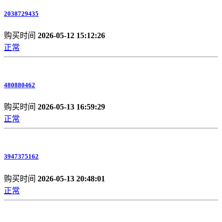
2038729435
购买时间
2026-05-12 15:12:26
正常
480880462
购买时间
2026-05-13 16:59:29
正常
3947375162
购买时间
2026-05-13 20:48:01
正常