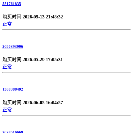
551761835
购买时间
2026-05-13 21:48:32
正常
2090393996
购买时间
2026-05-29 17:05:31
正常
1368388492
购买时间
2026-06-05 16:04:57
正常
2028516669