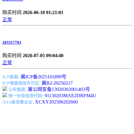
购买时间
2026-06-10 01:21:01
正常
283317703
购买时间
2026-07-05 09:04:40
正常
冀ICP备2025101899号
ICP备案:
冀B2-20250217
ICP增值电信许可证:
冀公网安备13020302001403号
公安备案:
91130203MAE2DRFM4U
统一社会信用代码:
XCXY202506202660
AAA级信誉企业: