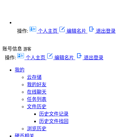
操作:
个人主页
编辑名片
退出登录
账号信息
游客
操作:
个人主页
编辑名片
退出登录
我的
云存储
我的好友
在线聊天
任务列表
文件历史
历史文件记录
历史文件找回
浏览历史
硬币相关