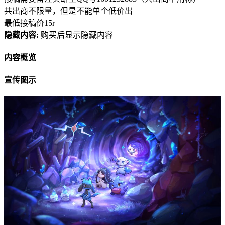
共出商不限量，但是不能单个低价出
最低接稿价15r
隐藏内容:
购买后显示隐藏内容
内容概览
宣传图示