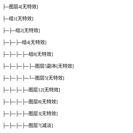
├─图层4
[无特效]
├─组1
[无特效]
├─├─组2
[无特效]
├─├─├─组4
[无特效]
├─├─├─├─组8
[无特效]
├─├─├─├─├─图层5副本
[无特效]
├─├─├─├─└─图层5
[无特效]
├─├─├─├─图层12
[无特效]
├─├─├─├─图层8
[无特效]
├─├─├─├─图层3
[无特效]
├─├─├─├─图层7
[减淡]