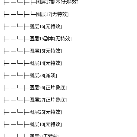
├─├─└─├─├─图层17副本
[无特效]
├─├─└─├─└─图层17
[无特效]
├─├─└─├─图层16
[无特效]
├─├─└─├─图层15副本
[无特效]
├─├─└─├─图层15
[无特效]
├─├─└─├─图层14
[无特效]
├─├─└─├─图层28
[减淡]
├─├─└─├─图层26
[正片叠底]
├─├─└─├─图层27
[正片叠底]
├─├─└─├─图层25
[无特效]
├─├─└─├─图层10
[无特效]
├─├─└─└─图层2
[无特效]