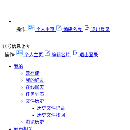
操作:
个人主页
编辑名片
退出登录
账号信息
游客
操作:
个人主页
编辑名片
退出登录
我的
云存储
我的好友
在线聊天
任务列表
文件历史
历史文件记录
历史文件找回
浏览历史
硬币相关