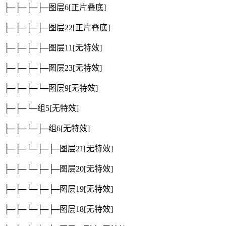
├─├─├─├─图层6
[正片叠底]
├─├─├─├─图层22
[正片叠底]
├─├─├─├─图层11
[无特效]
├─├─├─├─图层23
[无特效]
├─├─├─└─图层9
[无特效]
├─├─└─组5
[无特效]
├─├─└─├─组6
[无特效]
├─├─└─├─├─图层21
[无特效]
├─├─└─├─├─图层20
[无特效]
├─├─└─├─├─图层19
[无特效]
├─├─└─├─├─图层18
[无特效]