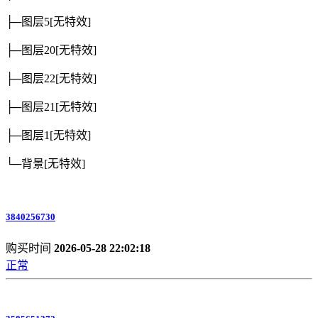
├─图层5
[无特效]
├─图层20
[无特效]
├─图层22
[无特效]
├─图层21
[无特效]
├─图层1
[无特效]
└─背景
[无特效]
3840256730
购买时间
2026-05-28 22:02:18
正常