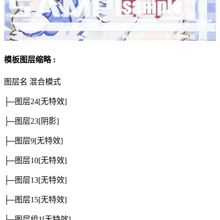
模板图层缩略 :
图层名
混合模式
├─图层24
[无特效]
├─图层23
[阴影]
├─图层9
[无特效]
├─图层10
[无特效]
├─图层13
[无特效]
├─图层15
[无特效]
├─图层组1
[无特效]