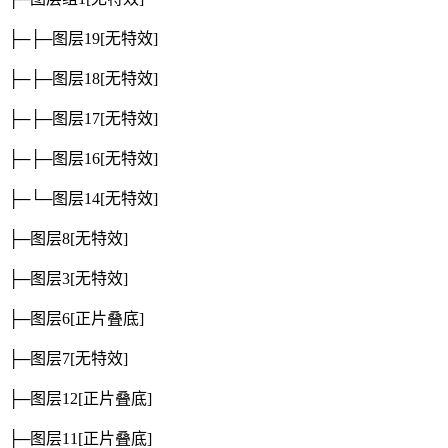
├─├─图层19
[无特效]
├─├─图层18
[无特效]
├─├─图层17
[无特效]
├─├─图层16
[无特效]
├─└─图层14
[无特效]
├─图层8
[无特效]
├─图层3
[无特效]
├─图层6
[正片叠底]
├─图层7
[无特效]
├─图层12
[正片叠底]
├─图层11
[正片叠底]