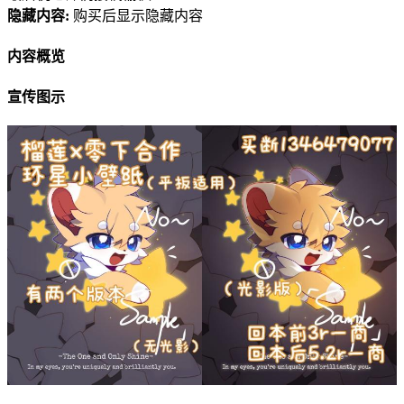
隐藏内容:
购买后显示隐藏内容
内容概览
宣传图示