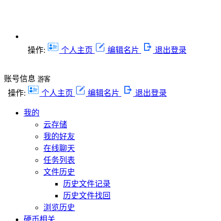
操作:
个人主页
编辑名片
退出登录
账号信息
游客
操作:
个人主页
编辑名片
退出登录
我的
云存储
我的好友
在线聊天
任务列表
文件历史
历史文件记录
历史文件找回
浏览历史
硬币相关