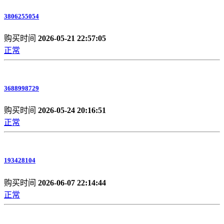
3806255054
购买时间
2026-05-21 22:57:05
正常
3688998729
购买时间
2026-05-24 20:16:51
正常
193428104
购买时间
2026-06-07 22:14:44
正常