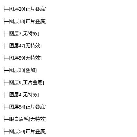
├─图层20
[正片叠底]
├─图层18
[正片叠底]
├─图层3
[无特效]
├─图层47
[无特效]
├─图层59
[无特效]
├─图层38
[叠加]
├─图层9
[正片叠底]
├─图层4
[无特效]
├─图层54
[正片叠底]
├─眼白眉毛
[无特效]
├─图层50
[正片叠底]