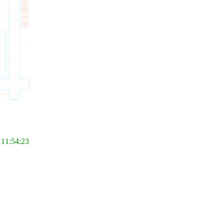
 11:54:23