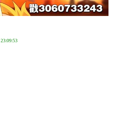
 23:09:53