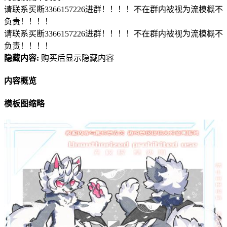
请联系买断3366157226进群！！！！不在群内被视为流模概不
负责！！！！
请联系买断3366157226进群！！！！不在群内被视为流模概不
负责！！！！
隐藏内容:
购买后显示隐藏内容
内容概览
模板图缩略