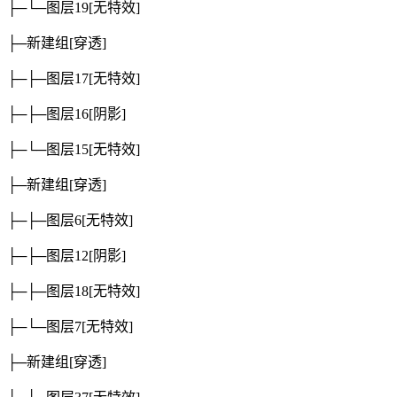
├─└─图层19
[无特效]
├─新建组
[穿透]
├─├─图层17
[无特效]
├─├─图层16
[阴影]
├─└─图层15
[无特效]
├─新建组
[穿透]
├─├─图层6
[无特效]
├─├─图层12
[阴影]
├─├─图层18
[无特效]
├─└─图层7
[无特效]
├─新建组
[穿透]