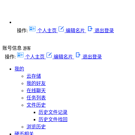
操作:
个人主页
编辑名片
退出登录
账号信息
游客
操作:
个人主页
编辑名片
退出登录
我的
云存储
我的好友
在线聊天
任务列表
文件历史
历史文件记录
历史文件找回
浏览历史
硬币相关