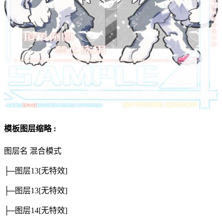
模板图层缩略 :
图层名
混合模式
├─图层13
[无特效]
├─图层13
[无特效]
├─图层14
[无特效]