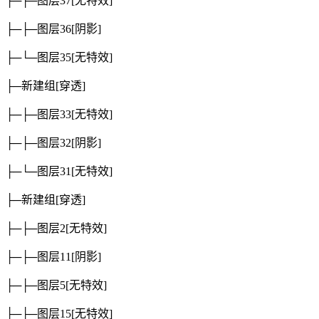
├─├─图层37
[无特效]
├─├─图层36
[阴影]
├─└─图层35
[无特效]
├─新建组
[穿透]
├─├─图层33
[无特效]
├─├─图层32
[阴影]
├─└─图层31
[无特效]
├─新建组
[穿透]
├─├─图层2
[无特效]
├─├─图层11
[阴影]
├─├─图层5
[无特效]
├─├─图层15
[无特效]