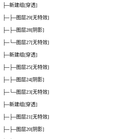
├─新建组
[穿透]
├─├─图层29
[无特效]
├─├─图层28
[阴影]
├─└─图层27
[无特效]
├─新建组
[穿透]
├─├─图层25
[无特效]
├─├─图层24
[阴影]
├─└─图层23
[无特效]
├─新建组
[穿透]
├─├─图层21
[无特效]
├─├─图层20
[阴影]