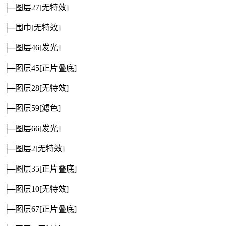
├─图层27
[无特效]
├─围巾
[无特效]
├─图层46
[发光]
├─图层45
[正片叠底]
├─图层28
[无特效]
├─图层59
[滤色]
├─图层66
[发光]
├─图层2
[无特效]
├─图层35
[正片叠底]
├─图层10
[无特效]
├─图层67
[正片叠底]