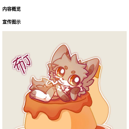
内容概览
宣传图示