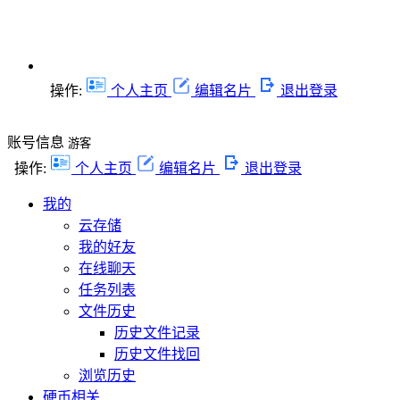
操作:
个人主页
编辑名片
退出登录
账号信息
游客
操作:
个人主页
编辑名片
退出登录
我的
云存储
我的好友
在线聊天
任务列表
文件历史
历史文件记录
历史文件找回
浏览历史
硬币相关