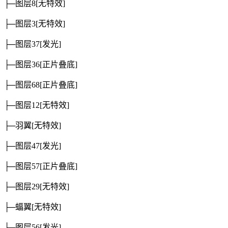
├─图层8
[无特效]
├─图层3
[无特效]
├─图层37
[发光]
├─图层36
[正片叠底]
├─图层68
[正片叠底]
├─图层12
[无特效]
├─羽翼
[无特效]
├─图层47
[发光]
├─图层57
[正片叠底]
├─图层29
[无特效]
├─蝠翼
[无特效]
├─图层56
[发光]