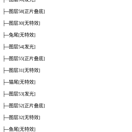
├─图层58
[正片叠底]
├─图层30
[无特效]
├─兔尾
[无特效]
├─图层54
[发光]
├─图层55
[正片叠底]
├─图层31
[无特效]
├─猫尾
[无特效]
├─图层53
[发光]
├─图层52
[正片叠底]
├─图层32
[无特效]
├─鱼尾
[无特效]