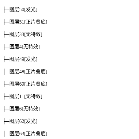
├─图层50
[发光]
├─图层51
[正片叠底]
├─图层33
[无特效]
├─图层4
[无特效]
├─图层49
[发光]
├─图层48
[正片叠底]
├─图层69
[正片叠底]
├─图层11
[无特效]
├─图层6
[无特效]
├─图层62
[发光]
├─图层63
[正片叠底]