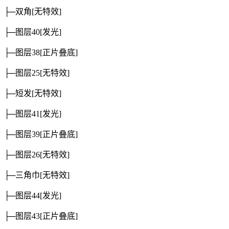
├─双角
[无特效]
├─图层40
[发光]
├─图层38
[正片叠底]
├─图层25
[无特效]
├─短发
[无特效]
├─图层41
[发光]
├─图层39
[正片叠底]
├─图层26
[无特效]
├─三角巾
[无特效]
├─图层44
[发光]
├─图层43
[正片叠底]