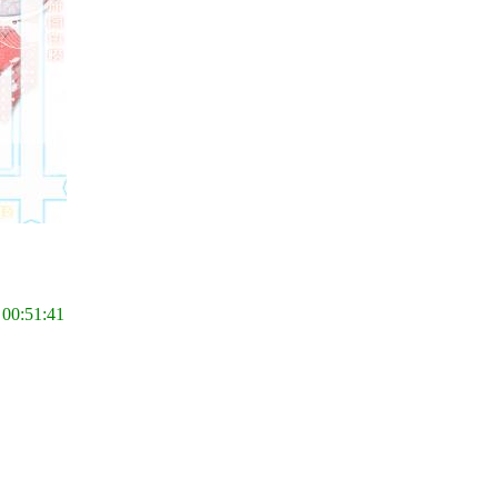
 00:51:41