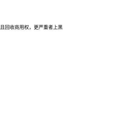
，且回收商用权，更严重者上黑