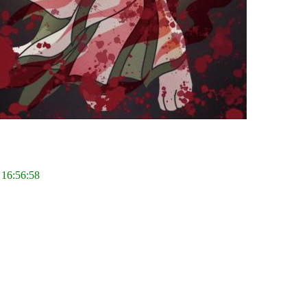
 16:56:58