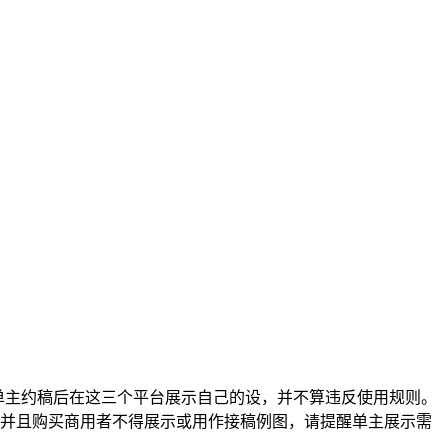
单主约稿后在这三个平台展示自己的设，并不算违反使用规则。
，并且购买商用者不得展示或用作接稿例图，请提醒单主展示需