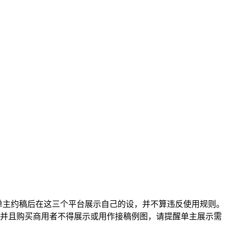
单主约稿后在这三个平台展示自己的设，并不算违反使用规则。
，并且购买商用者不得展示或用作接稿例图，请提醒单主展示需