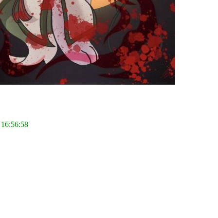
 16:56:58