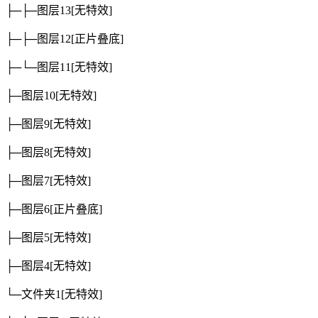
├─├─图层13
[无特效]
├─├─图层12
[正片叠底]
├─└─图层11
[无特效]
├─图层10
[无特效]
├─图层9
[无特效]
├─图层8
[无特效]
├─图层7
[无特效]
├─图层6
[正片叠底]
├─图层5
[无特效]
├─图层4
[无特效]
└─文件夹1
[无特效]