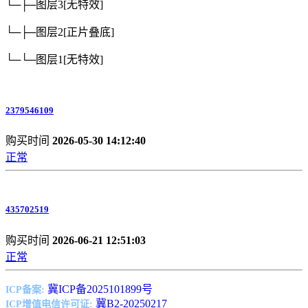
└─├─图层3
[无特效]
└─├─图层2
[正片叠底]
└─└─图层1
[无特效]
2379546109
购买时间
2026-05-30 14:12:40
正常
435702519
购买时间
2026-06-21 12:51:03
正常
冀ICP备2025101899号
ICP备案:
冀B2-20250217
ICP增值电信许可证: