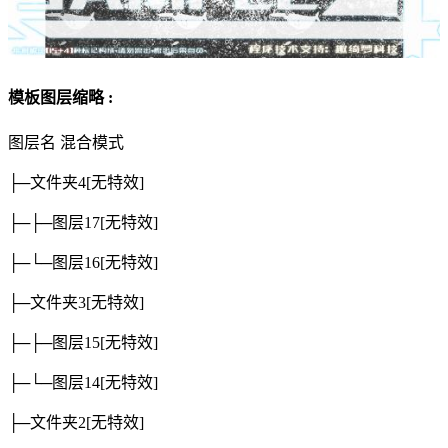
模板图层缩略 :
图层名
混合模式
├─文件夹4
[无特效]
├─├─图层17
[无特效]
├─└─图层16
[无特效]
├─文件夹3
[无特效]
├─├─图层15
[无特效]
├─└─图层14
[无特效]
├─文件夹2
[无特效]