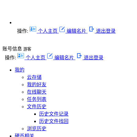
操作:
个人主页
编辑名片
退出登录
账号信息
游客
操作:
个人主页
编辑名片
退出登录
我的
云存储
我的好友
在线聊天
任务列表
文件历史
历史文件记录
历史文件找回
浏览历史
硬币相关