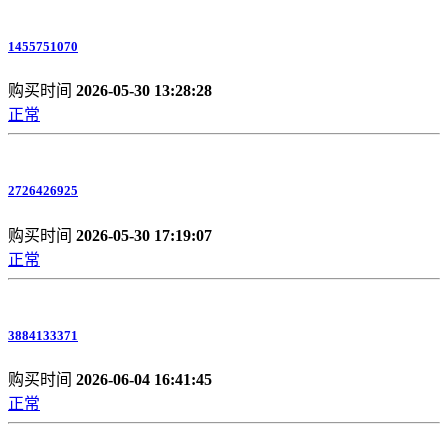
1455751070
购买时间
2026-05-30 13:28:28
正常
2726426925
购买时间
2026-05-30 17:19:07
正常
3884133371
购买时间
2026-06-04 16:41:45
正常