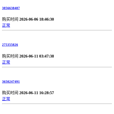
3856638487
购买时间
2026-06-06 18:46:30
正常
275355826
购买时间
2026-06-11 03:47:38
正常
3650247491
购买时间
2026-06-11 16:28:57
正常