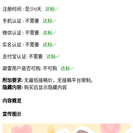
注册时间 :
至少0天
达标✅
手机认证 :
不需要
达标✅
微信认证 :
不需要
达标✅
实名认证 :
不需要
达标✅
支付宝认证:
不需要
达标✅
避雷用户是否可购:
不可购
达标✅
附加要求:
无最低接稿价，无接稿平台限制。
隐藏内容:
购买后显示隐藏内容
内容概览
宣传图示