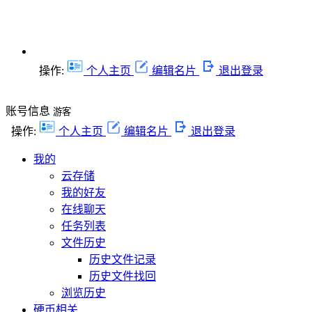
操作:
个人主页
编辑名片
退出登录
账号信息
游客
操作:
个人主页
编辑名片
退出登录
我的
云存储
我的好友
在线聊天
任务列表
文件历史
历史文件记录
历史文件找回
浏览历史
硬币相关