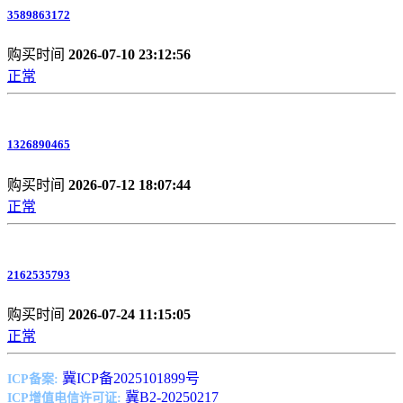
3589863172
购买时间
2026-07-10 23:12:56
正常
1326890465
购买时间
2026-07-12 18:07:44
正常
2162535793
购买时间
2026-07-24 11:15:05
正常
冀ICP备2025101899号
ICP备案:
冀B2-20250217
ICP增值电信许可证: