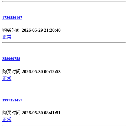
1726886167
购买时间
2026-05-29 21:20:40
正常
258969758
购买时间
2026-05-30 00:12:53
正常
3997353457
购买时间
2026-05-30 08:41:51
正常