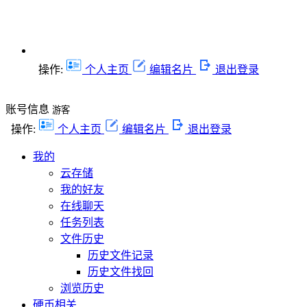
操作:
个人主页
编辑名片
退出登录
账号信息
游客
操作:
个人主页
编辑名片
退出登录
我的
云存储
我的好友
在线聊天
任务列表
文件历史
历史文件记录
历史文件找回
浏览历史
硬币相关