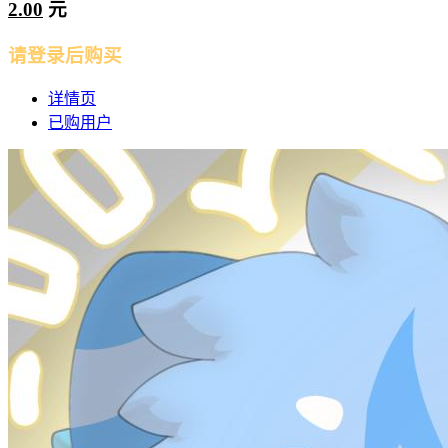
2.00
元
请登录后购买
详情页
已购用户