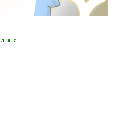
 20:06:35