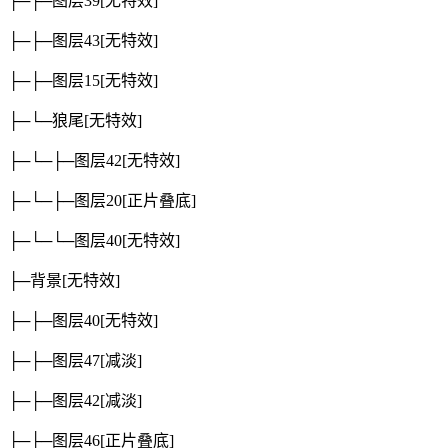
├─├─图层39
[无特效]
├─├─图层43
[无特效]
├─├─图层15
[无特效]
├─└─狼尾
[无特效]
├─└─├─图层42
[无特效]
├─└─├─图层20
[正片叠底]
├─└─└─图层40
[无特效]
├─背景
[无特效]
├─├─图层40
[无特效]
├─├─图层47
[减淡]
├─├─图层42
[减淡]
├─├─图层46
[正片叠底]