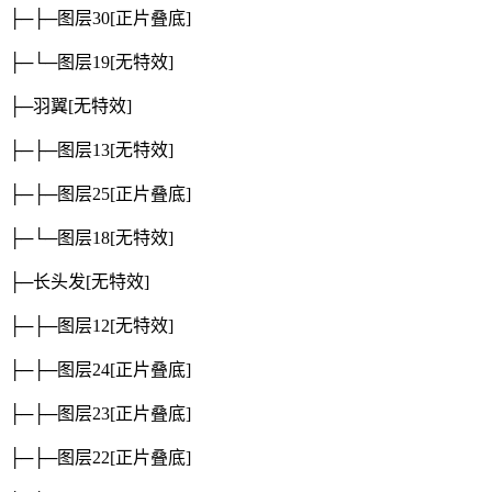
├─├─图层30
[正片叠底]
├─└─图层19
[无特效]
├─羽翼
[无特效]
├─├─图层13
[无特效]
├─├─图层25
[正片叠底]
├─└─图层18
[无特效]
├─长头发
[无特效]
├─├─图层12
[无特效]
├─├─图层24
[正片叠底]
├─├─图层23
[正片叠底]
├─├─图层22
[正片叠底]