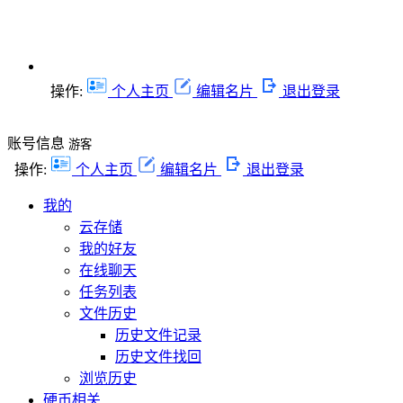
操作:
个人主页
编辑名片
退出登录
账号信息
游客
操作:
个人主页
编辑名片
退出登录
我的
云存储
我的好友
在线聊天
任务列表
文件历史
历史文件记录
历史文件找回
浏览历史
硬币相关