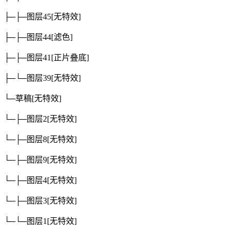
├─├─图层45
[无特效]
├─├─图层44
[滤色]
├─├─图层41
[正片叠底]
├─└─图层39
[无特效]
└─草稿
[无特效]
└─├─图层2
[无特效]
└─├─图层8
[无特效]
└─├─图层9
[无特效]
└─├─图层4
[无特效]
└─├─图层3
[无特效]
└─└─图层1
[无特效]