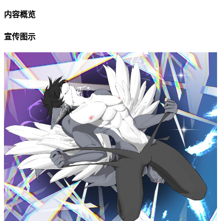
内容概览
宣传图示