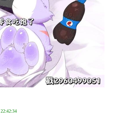
 22:42:34