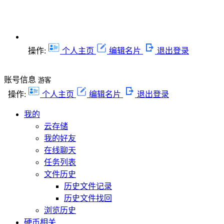
操作:
个人主页
编辑名片
退出登录
账号信息
游客
操作:
个人主页
编辑名片
退出登录
我的
云存储
我的好友
在线聊天
任务列表
文件历史
历史文件记录
历史文件找回
浏览历史
硬币相关