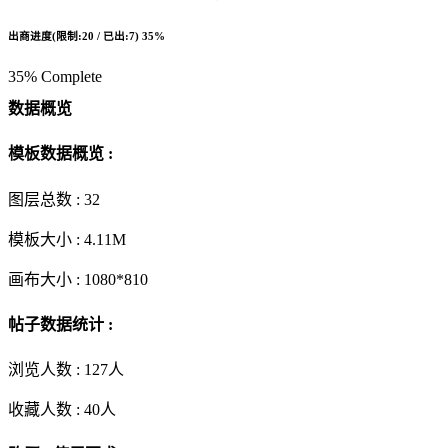
出商进度(限制:20 / 已出:7)
35%
35% Complete
数据概览
模板数据概览 :
图层总数 :
32
模板大小 :
4.11M
画布大小 :
1080*810
帖子数据统计 :
浏览人数 :
127人
收藏人数 :
40
人