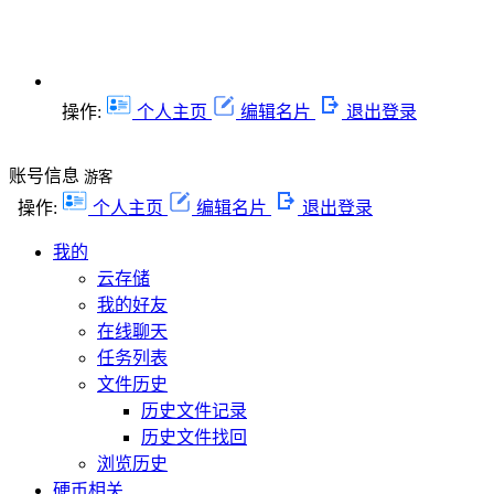
操作:
个人主页
编辑名片
退出登录
账号信息
游客
操作:
个人主页
编辑名片
退出登录
我的
云存储
我的好友
在线聊天
任务列表
文件历史
历史文件记录
历史文件找回
浏览历史
硬币相关