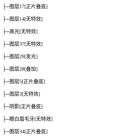
├─图层17
[正片叠底]
├─图层14
[无特效]
├─高光
[无特效]
├─图层37
[无特效]
├─图层29
[发光]
├─图层28
[叠加]
├─图层5
[正片叠底]
├─图层3
[无特效]
├─阴影
[正片叠底]
├─眼白眉毛牙
[无特效]
├─图层34
[正片叠底]