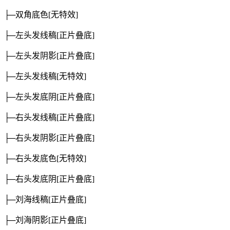
├─双角底色
[无特效]
├─左头发线稿
[正片叠底]
├─左头发阴影
[正片叠底]
├─左头发线稿
[无特效]
├─左头发底阴
[正片叠底]
├─右头发线稿
[正片叠底]
├─右头发阴影
[正片叠底]
├─右头发底色
[无特效]
├─右头发底阴
[正片叠底]
├─刘海线稿
[正片叠底]
├─刘海阴影
[正片叠底]