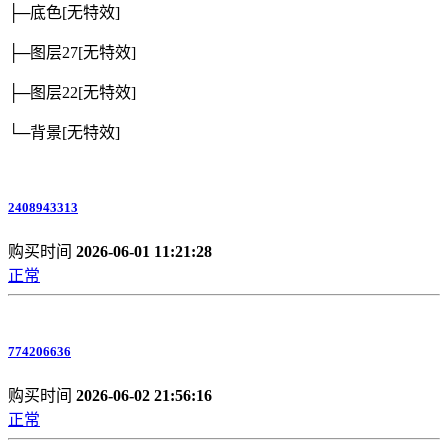
├─底色
[无特效]
├─图层27
[无特效]
├─图层22
[无特效]
└─背景
[无特效]
2408943313
购买时间
2026-06-01 11:21:28
正常
774206636
购买时间
2026-06-02 21:56:16
正常