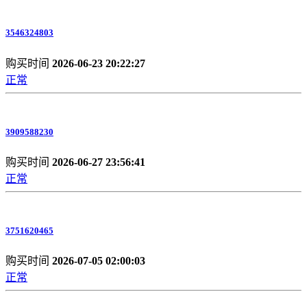
3546324803
购买时间
2026-06-23 20:22:27
正常
3909588230
购买时间
2026-06-27 23:56:41
正常
3751620465
购买时间
2026-07-05 02:00:03
正常