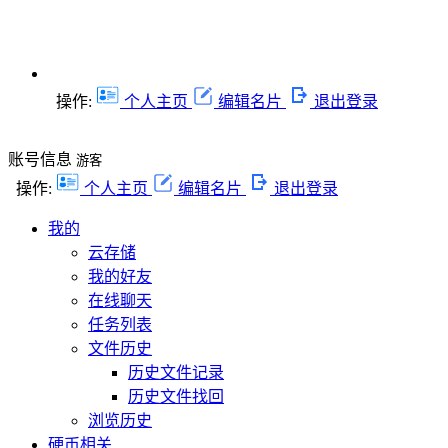
操作:
个人主页
编辑名片
退出登录
账号信息
游客
操作:
个人主页
编辑名片
退出登录
我的
云存储
我的好友
在线聊天
任务列表
文件历史
历史文件记录
历史文件找回
浏览历史
硬币相关