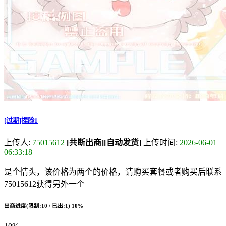
[过期]捏脸1
上传人:
75015612
[共断出商]
[自动发货]
上传时间:
2026-06-01
06:33:18
是个情头，该价格为两个的价格，请购买套餐或者购买后联系
75015612获得另外一个
出商进度(限制:10 / 已出:1)
10%