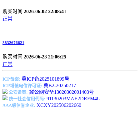
购买时间
2026-06-02 22:08:41
正常
3832676621
购买时间
2026-06-23 21:06:25
正常
冀ICP备2025101899号
ICP备案:
冀B2-20250217
ICP增值电信许可证:
冀公网安备13020302001403号
公安备案:
91130203MAE2DRFM4U
统一社会信用代码:
XCXY202506202660
AAA级信誉企业: