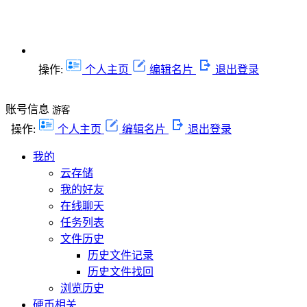
操作:
个人主页
编辑名片
退出登录
账号信息
游客
操作:
个人主页
编辑名片
退出登录
我的
云存储
我的好友
在线聊天
任务列表
文件历史
历史文件记录
历史文件找回
浏览历史
硬币相关