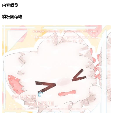
内容概览
模板图缩略