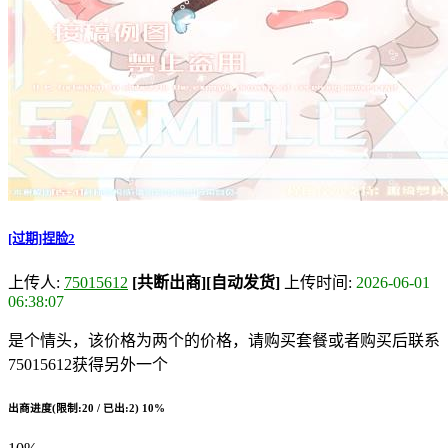
[过期]捏脸2
上传人:
75015612
[共断出商]
[自动发货]
上传时间:
2026-06-01
06:38:07
是个情头，该价格为两个的价格，请购买套餐或者购买后联系
75015612获得另外一个
出商进度(限制:20 / 已出:2)
10%