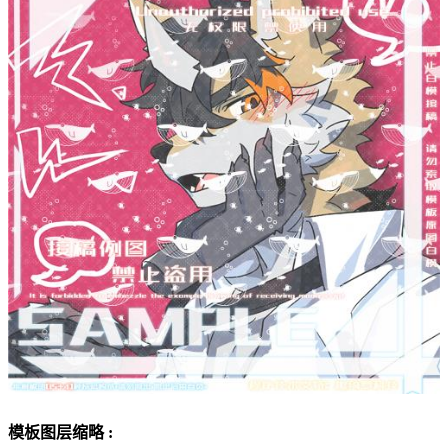
模板图层缩略 :