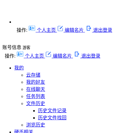
操作:
个人主页
编辑名片
退出登录
账号信息
游客
操作:
个人主页
编辑名片
退出登录
我的
云存储
我的好友
在线聊天
任务列表
文件历史
历史文件记录
历史文件找回
浏览历史
硬币相关