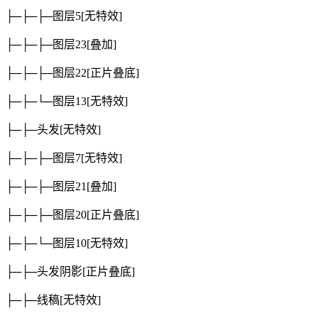
├─├─├─图层5
[无特效]
├─├─├─图层23
[叠加]
├─├─├─图层22
[正片叠底]
├─├─└─图层13
[无特效]
├─├─头发
[无特效]
├─├─├─图层7
[无特效]
├─├─├─图层21
[叠加]
├─├─├─图层20
[正片叠底]
├─├─└─图层10
[无特效]
├─├─头发阴影
[正片叠底]
├─├─线稿
[无特效]