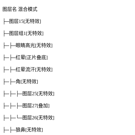
图层名
混合模式
├─图层15
[无特效]
├─图层组1
[无特效]
├─├─眼睛高光
[无特效]
├─├─红晕
[正片叠底]
├─├─红晕流汗
[无特效]
├─├─角
[无特效]
├─├─├─图层25
[无特效]
├─├─├─图层27
[叠加]
├─├─└─图层26
[无特效]
├─├─狼鼻
[无特效]