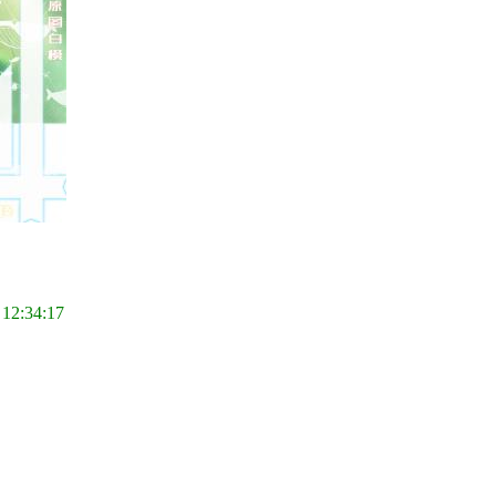
 12:34:17