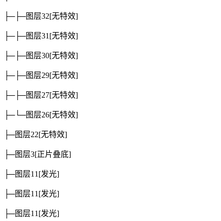
├─├─图层32
[无特效]
├─├─图层31
[无特效]
├─├─图层30
[无特效]
├─├─图层29
[无特效]
├─├─图层27
[无特效]
├─└─图层26
[无特效]
├─图层22
[无特效]
├─图层3
[正片叠底]
├─图层11
[发光]
├─图层11
[发光]
├─图层11
[发光]