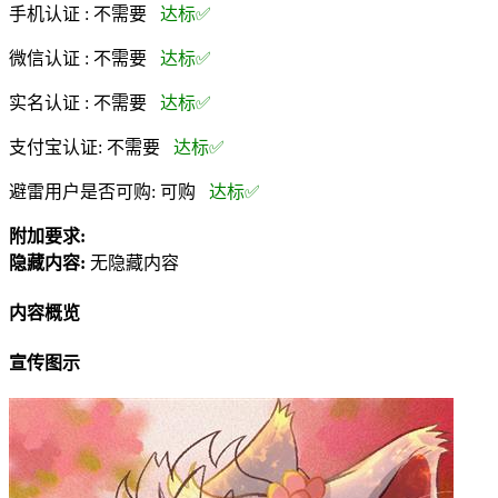
手机认证 :
不需要
达标✅
微信认证 :
不需要
达标✅
实名认证 :
不需要
达标✅
支付宝认证:
不需要
达标✅
避雷用户是否可购:
可购
达标✅
附加要求:
隐藏内容:
无隐藏内容
内容概览
宣传图示