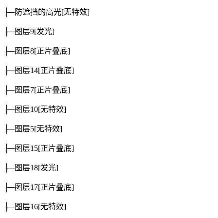
├─防遮挡的高光
[无特效]
├─图层9
[发光]
├─图层8
[正片叠底]
├─图层14
[正片叠底]
├─图层7
[正片叠底]
├─图层10
[无特效]
├─图层5
[无特效]
├─图层15
[正片叠底]
├─图层18
[发光]
├─图层17
[正片叠底]
├─图层16
[无特效]