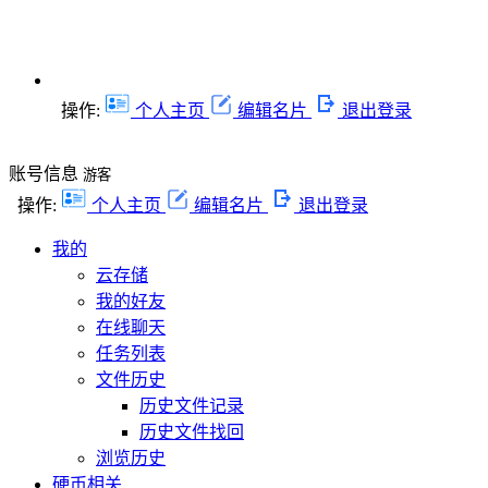
操作:
个人主页
编辑名片
退出登录
账号信息
游客
操作:
个人主页
编辑名片
退出登录
我的
云存储
我的好友
在线聊天
任务列表
文件历史
历史文件记录
历史文件找回
浏览历史
硬币相关