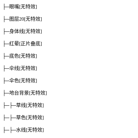
├─眼嘴
[无特效]
├─图层20
[无特效]
├─身体线
[无特效]
├─红晕
[正片叠底]
├─底色
[无特效]
├─伞线
[无特效]
├─伞色
[无特效]
├─地台背景
[无特效]
├─├─草线
[无特效]
├─├─草色
[无特效]
├─├─水线
[无特效]