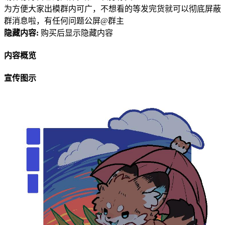
为方便大家出模群内可广，不想看的等发完货就可以彻底屏蔽
群消息啦，有任何问题公屏@群主
隐藏内容:
购买后显示隐藏内容
内容概览
宣传图示