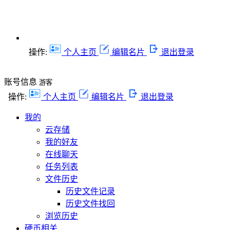
操作:
个人主页
编辑名片
退出登录
账号信息
游客
操作:
个人主页
编辑名片
退出登录
我的
云存储
我的好友
在线聊天
任务列表
文件历史
历史文件记录
历史文件找回
浏览历史
硬币相关