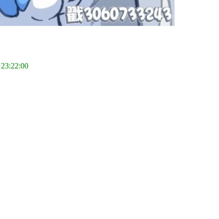
 23:22:00