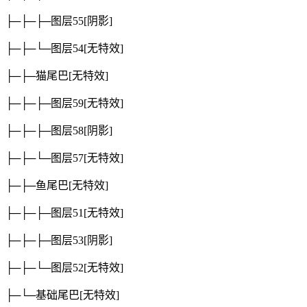
├─├─├─图层55
[阴影]
├─├─└─图层54
[无特效]
├─├─猫尾巴
[无特效]
├─├─├─图层59
[无特效]
├─├─├─图层58
[阴影]
├─├─└─图层57
[无特效]
├─├─鱼尾巴
[无特效]
├─├─├─图层51
[无特效]
├─├─├─图层53
[阴影]
├─├─└─图层52
[无特效]
├─└─基础尾巴
[无特效]