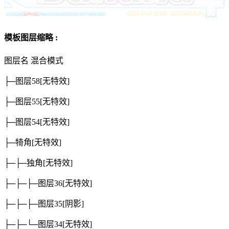
模板图层缩略 :
图层名
混合模式
├─图层58
[无特效]
├─图层55
[无特效]
├─图层54
[无特效]
├─犄角
[无特效]
├─├─独角
[无特效]
├─├─├─图层36
[无特效]
├─├─├─图层35
[阴影]
├─├─└─图层34
[无特效]