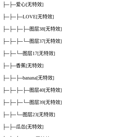
├─├─爱心
[无特效]
├─├─├─LOVE
[无特效]
├─├─├─├─图层38
[无特效]
├─├─├─└─图层37
[无特效]
├─├─└─图层17
[无特效]
├─├─香蕉
[无特效]
├─├─├─banana
[无特效]
├─├─├─├─图层40
[无特效]
├─├─├─└─图层39
[无特效]
├─├─└─图层23
[无特效]
├─├─瓜怂
[无特效]