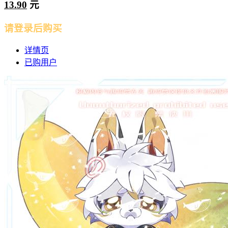
13.90
元
请登录后购买
详情页
已购用户