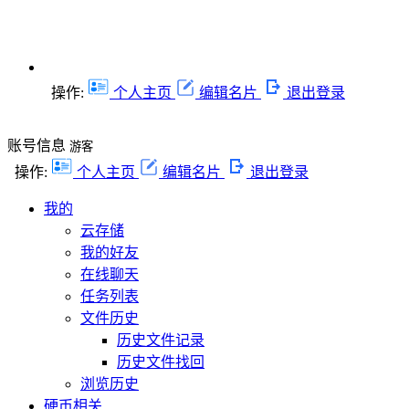
操作:
个人主页
编辑名片
退出登录
账号信息
游客
操作:
个人主页
编辑名片
退出登录
我的
云存储
我的好友
在线聊天
任务列表
文件历史
历史文件记录
历史文件找回
浏览历史
硬币相关