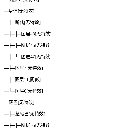
├─身体
[无特效]
├─├─断截
[无特效]
├─├─├─图层48
[无特效]
├─├─├─图层46
[无特效]
├─├─└─图层47
[无特效]
├─├─图层7
[无特效]
├─├─图层11
[阴影]
├─└─图层6
[无特效]
├─尾巴
[无特效]
├─├─龙尾巴
[无特效]
├─├─├─图层56
[无特效]