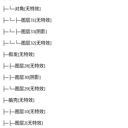
├─└─对角
[无特效]
├─└─├─图层31
[无特效]
├─└─├─图层33
[阴影]
├─└─└─图层32
[无特效]
├─假发
[无特效]
├─├─图层28
[无特效]
├─├─图层30
[阴影]
├─└─图层29
[无特效]
├─脑壳
[无特效]
├─├─图层10
[无特效]
├─├─图层2
[无特效]