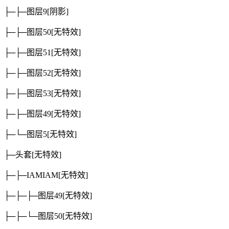
├─├─图层9
[阴影]
├─├─图层50
[无特效]
├─├─图层51
[无特效]
├─├─图层52
[无特效]
├─├─图层53
[无特效]
├─├─图层49
[无特效]
├─└─图层5
[无特效]
├─头套
[无特效]
├─├─IAMIAM
[无特效]
├─├─├─图层49
[无特效]
├─├─└─图层50
[无特效]