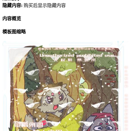
隐藏内容:
购买后显示隐藏内容
内容概览
模板图缩略