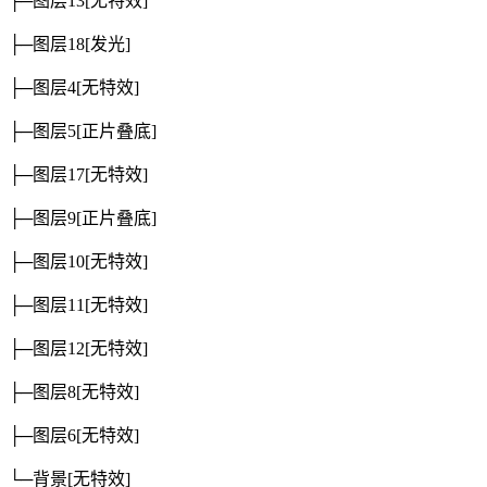
├─图层13
[无特效]
├─图层18
[发光]
├─图层4
[无特效]
├─图层5
[正片叠底]
├─图层17
[无特效]
├─图层9
[正片叠底]
├─图层10
[无特效]
├─图层11
[无特效]
├─图层12
[无特效]
├─图层8
[无特效]
├─图层6
[无特效]
└─背景
[无特效]