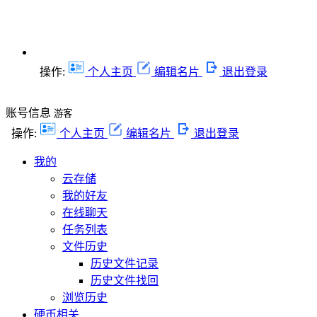
操作:
个人主页
编辑名片
退出登录
账号信息
游客
操作:
个人主页
编辑名片
退出登录
我的
云存储
我的好友
在线聊天
任务列表
文件历史
历史文件记录
历史文件找回
浏览历史
硬币相关