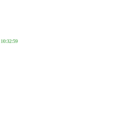
 10:32:59