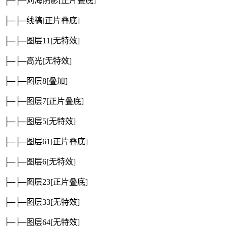
├─├─刘海阴影
[正片叠底]
├─├─线稿
[正片叠底]
├─├─图层11
[无特效]
├─├─高光
[无特效]
├─├─图层8
[叠加]
├─├─图层7
[正片叠底]
├─├─图层5
[无特效]
├─├─图层61
[正片叠底]
├─├─图层6
[无特效]
├─├─图层23
[正片叠底]
├─├─图层33
[无特效]
├─├─图层64
[无特效]