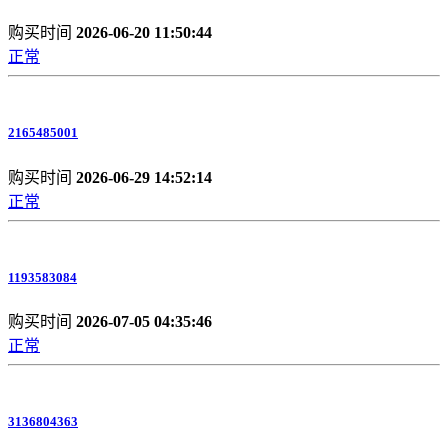
购买时间
2026-06-20 11:50:44
正常
2165485001
购买时间
2026-06-29 14:52:14
正常
1193583084
购买时间
2026-07-05 04:35:46
正常
3136804363