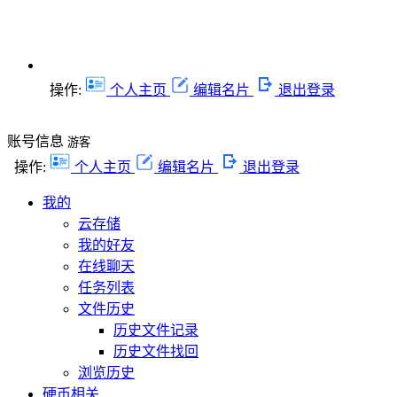
操作:
个人主页
编辑名片
退出登录
账号信息
游客
操作:
个人主页
编辑名片
退出登录
我的
云存储
我的好友
在线聊天
任务列表
文件历史
历史文件记录
历史文件找回
浏览历史
硬币相关