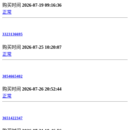
购买时间
2026-07-19 09:16:36
正常
3323136695
购买时间
2026-07-25 10:20:07
正常
3054665402
购买时间
2026-07-26 20:52:44
正常
3651422347