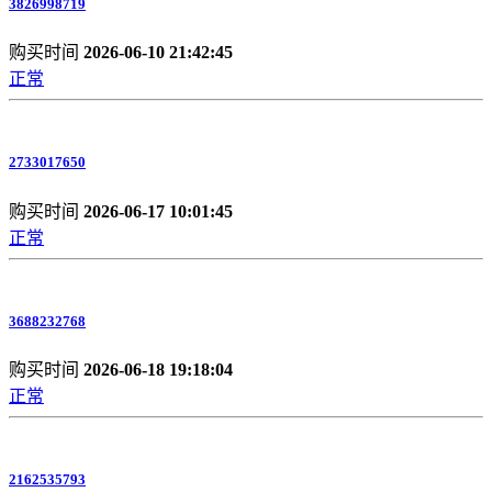
3826998719
购买时间
2026-06-10 21:42:45
正常
2733017650
购买时间
2026-06-17 10:01:45
正常
3688232768
购买时间
2026-06-18 19:18:04
正常
2162535793