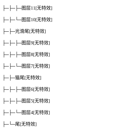
├─├─├─图层11
[无特效]
├─├─└─图层10
[无特效]
├─├─光滑尾
[无特效]
├─├─├─图层9
[无特效]
├─├─├─图层8
[无特效]
├─├─└─图层7
[无特效]
├─├─猫尾
[无特效]
├─├─├─图层6
[无特效]
├─├─├─图层5
[无特效]
├─├─└─图层4
[无特效]
├─└─尾
[无特效]