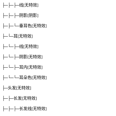
├─├─├─线
[无特效]
├─├─├─阴影
[阴影]
├─├─└─垂耳色
[无特效]
├─└─耳
[无特效]
├─└─├─线
[无特效]
├─└─├─阴影
[无特效]
├─└─├─耳内
[无特效]
├─└─└─耳朵色
[无特效]
├─头发
[无特效]
├─├─长发
[无特效]
├─├─├─长发线
[无特效]