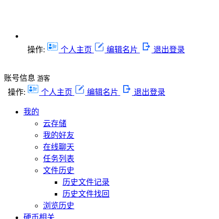
操作:
个人主页
编辑名片
退出登录
账号信息
游客
操作:
个人主页
编辑名片
退出登录
我的
云存储
我的好友
在线聊天
任务列表
文件历史
历史文件记录
历史文件找回
浏览历史
硬币相关