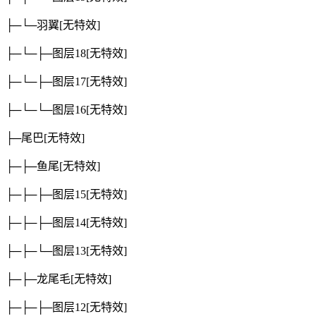
├─└─羽翼
[无特效]
├─└─├─图层18
[无特效]
├─└─├─图层17
[无特效]
├─└─└─图层16
[无特效]
├─尾巴
[无特效]
├─├─鱼尾
[无特效]
├─├─├─图层15
[无特效]
├─├─├─图层14
[无特效]
├─├─└─图层13
[无特效]
├─├─龙尾毛
[无特效]
├─├─├─图层12
[无特效]