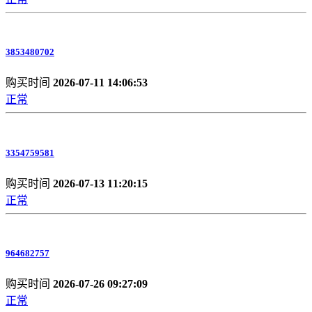
3853480702
购买时间
2026-07-11 14:06:53
正常
3354759581
购买时间
2026-07-13 11:20:15
正常
964682757
购买时间
2026-07-26 09:27:09
正常