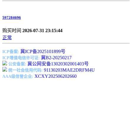
597284696
购买时间
2026-07-31 23:15:44
正常
冀ICP备2025101899号
ICP备案:
冀B2-20250217
ICP增值电信许可证:
冀公网安备13020302001403号
公安备案:
91130203MAE2DRFM4U
统一社会信用代码:
XCXY202506202660
AAA级信誉企业: