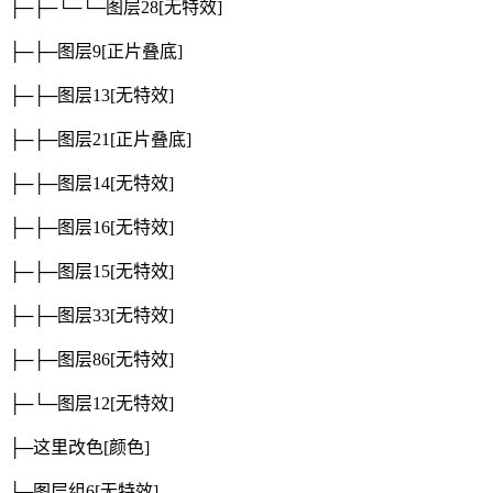
├─├─└─└─图层28
[无特效]
├─├─图层9
[正片叠底]
├─├─图层13
[无特效]
├─├─图层21
[正片叠底]
├─├─图层14
[无特效]
├─├─图层16
[无特效]
├─├─图层15
[无特效]
├─├─图层33
[无特效]
├─├─图层86
[无特效]
├─└─图层12
[无特效]
├─这里改色
[颜色]
├─图层组6
[无特效]