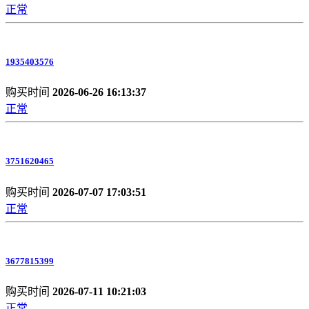
正常
1935403576
购买时间
2026-06-26 16:13:37
正常
3751620465
购买时间
2026-07-07 17:03:51
正常
3677815399
购买时间
2026-07-11 10:21:03
正常