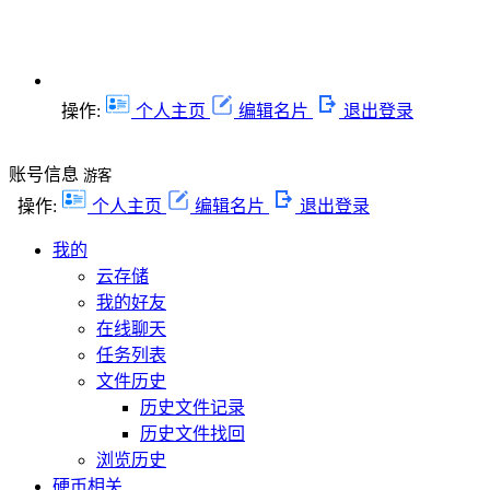
操作:
个人主页
编辑名片
退出登录
账号信息
游客
操作:
个人主页
编辑名片
退出登录
我的
云存储
我的好友
在线聊天
任务列表
文件历史
历史文件记录
历史文件找回
浏览历史
硬币相关