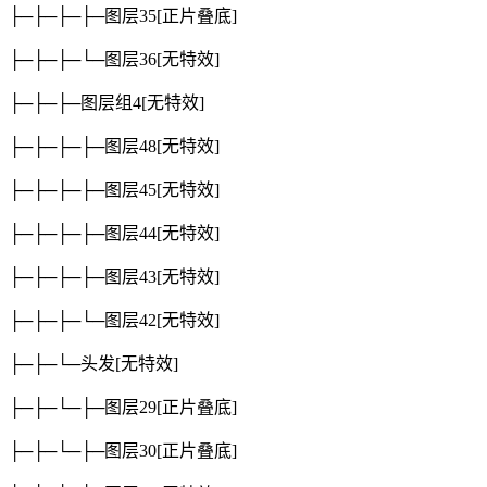
├─├─├─├─图层35
[正片叠底]
├─├─├─└─图层36
[无特效]
├─├─├─图层组4
[无特效]
├─├─├─├─图层48
[无特效]
├─├─├─├─图层45
[无特效]
├─├─├─├─图层44
[无特效]
├─├─├─├─图层43
[无特效]
├─├─├─└─图层42
[无特效]
├─├─└─头发
[无特效]
├─├─└─├─图层29
[正片叠底]
├─├─└─├─图层30
[正片叠底]