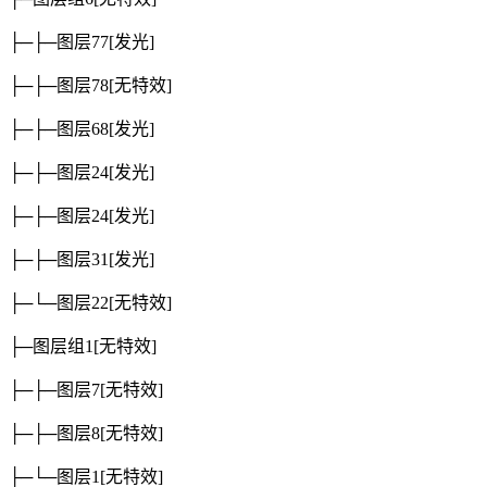
├─├─图层77
[发光]
├─├─图层78
[无特效]
├─├─图层68
[发光]
├─├─图层24
[发光]
├─├─图层24
[发光]
├─├─图层31
[发光]
├─└─图层22
[无特效]
├─图层组1
[无特效]
├─├─图层7
[无特效]
├─├─图层8
[无特效]
├─└─图层1
[无特效]