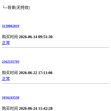
└─背景
[无特效]
3139862819
购买时间
2026-06-14 09:51:30
正常
2162535793
购买时间
2026-06-22 17:11:06
正常
1016243530
购买时间
2026-06-24 11:42:28