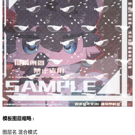
模板图层缩略 :
图层名
混合模式