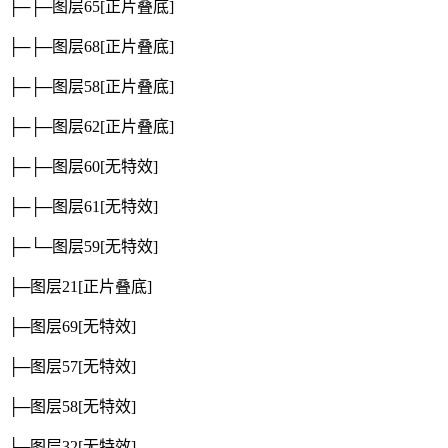
├─├─图层65
[正片叠底]
├─├─图层68
[正片叠底]
├─├─图层58
[正片叠底]
├─├─图层62
[正片叠底]
├─├─图层60
[无特效]
├─├─图层61
[无特效]
├─└─图层59
[无特效]
├─图层21
[正片叠底]
├─图层69
[无特效]
├─图层57
[无特效]
├─图层58
[无特效]
├─图层32
[无特效]