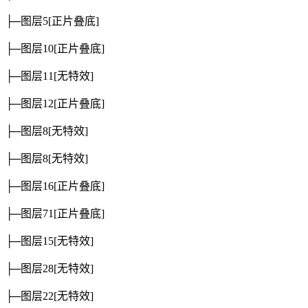
├─图层5
[正片叠底]
├─图层10
[正片叠底]
├─图层11
[无特效]
├─图层12
[正片叠底]
├─图层8
[无特效]
├─图层8
[无特效]
├─图层16
[正片叠底]
├─图层71
[正片叠底]
├─图层15
[无特效]
├─图层28
[无特效]
├─图层22
[无特效]