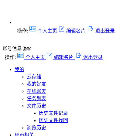
操作:
个人主页
编辑名片
退出登录
账号信息
游客
操作:
个人主页
编辑名片
退出登录
我的
云存储
我的好友
在线聊天
任务列表
文件历史
历史文件记录
历史文件找回
浏览历史
硬币相关