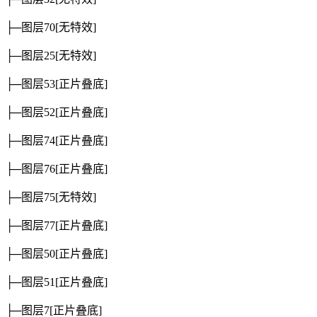
├─图层70
[无特效]
├─图层25
[无特效]
├─图层53
[正片叠底]
├─图层52
[正片叠底]
├─图层74
[正片叠底]
├─图层76
[正片叠底]
├─图层75
[无特效]
├─图层77
[正片叠底]
├─图层50
[正片叠底]
├─图层51
[正片叠底]
├─图层7
[正片叠底]