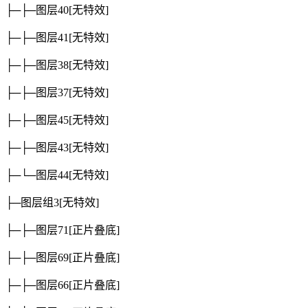
├─├─图层40
[无特效]
├─├─图层41
[无特效]
├─├─图层38
[无特效]
├─├─图层37
[无特效]
├─├─图层45
[无特效]
├─├─图层43
[无特效]
├─└─图层44
[无特效]
├─图层组3
[无特效]
├─├─图层71
[正片叠底]
├─├─图层69
[正片叠底]
├─├─图层66
[正片叠底]