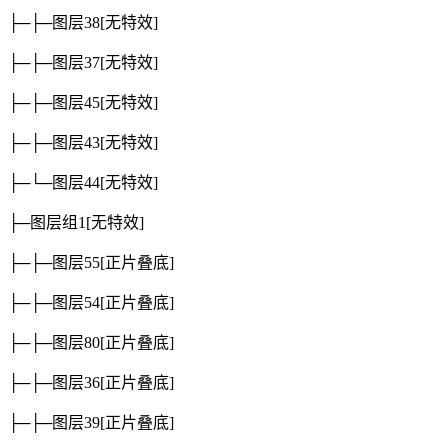
├─├─图层38
[无特效]
├─├─图层37
[无特效]
├─├─图层45
[无特效]
├─├─图层43
[无特效]
├─└─图层44
[无特效]
├─图层组1
[无特效]
├─├─图层55
[正片叠底]
├─├─图层54
[正片叠底]
├─├─图层80
[正片叠底]
├─├─图层36
[正片叠底]
├─├─图层39
[正片叠底]