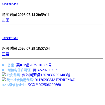
3631280458
购买时间
2026-07-14 20:59:11
正常
3824976560
购买时间
2026-07-29 18:57:54
正常
冀ICP备2025101899号
ICP备案:
冀B2-20250217
ICP增值电信许可证:
冀公网安备13020302001403号
公安备案:
91130203MAE2DRFM4U
统一社会信用代码:
XCXY202506202660
AAA级信誉企业: