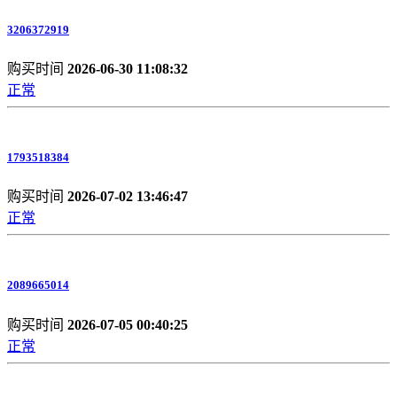
3206372919
购买时间
2026-06-30 11:08:32
正常
1793518384
购买时间
2026-07-02 13:46:47
正常
2089665014
购买时间
2026-07-05 00:40:25
正常