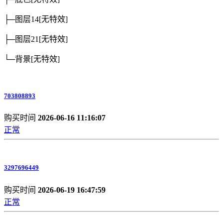
├─图层14
[无特效]
├─图层21
[无特效]
└─背景
[无特效]
703808893
购买时间
2026-06-16 11:16:07
正常
3297696449
购买时间
2026-06-19 16:47:59
正常