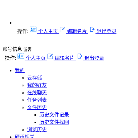
操作:
个人主页
编辑名片
退出登录
账号信息
游客
操作:
个人主页
编辑名片
退出登录
我的
云存储
我的好友
在线聊天
任务列表
文件历史
历史文件记录
历史文件找回
浏览历史
硬币相关