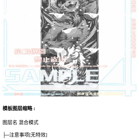
模板图层缩略 :
图层名
混合模式
├─注意事项
[无特效]