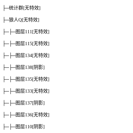
├─统计群
[无特效]
├─狼人Q
[无特效]
├─├─图层111
[无特效]
├─├─图层115
[无特效]
├─├─图层134
[无特效]
├─├─图层138
[阴影]
├─├─图层135
[无特效]
├─├─图层133
[无特效]
├─├─图层137
[阴影]
├─├─图层136
[无特效]
├─├─图层110
[阴影]