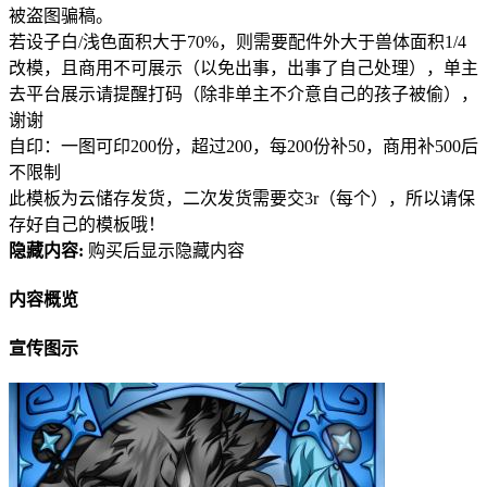
被盗图骗稿。
若设子白/浅色面积大于70%，则需要配件外大于兽体面积1/4
改模，且商用不可展示（以免出事，出事了自己处理），单主
去平台展示请提醒打码（除非单主不介意自己的孩子被偷），
谢谢
自印：一图可印200份，超过200，每200份补50，商用补500后
不限制
此模板为云储存发货，二次发货需要交3r（每个），所以请保
存好自己的模板哦！
隐藏内容:
购买后显示隐藏内容
内容概览
宣传图示