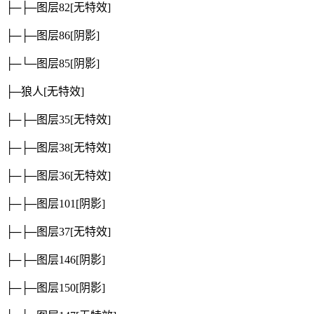
├─├─图层82
[无特效]
├─├─图层86
[阴影]
├─└─图层85
[阴影]
├─狼人
[无特效]
├─├─图层35
[无特效]
├─├─图层38
[无特效]
├─├─图层36
[无特效]
├─├─图层101
[阴影]
├─├─图层37
[无特效]
├─├─图层146
[阴影]
├─├─图层150
[阴影]