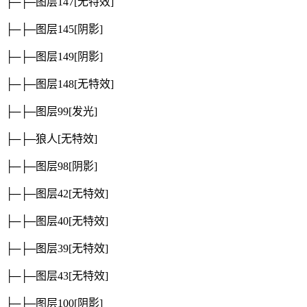
├─├─图层147
[无特效]
├─├─图层145
[阴影]
├─├─图层149
[阴影]
├─├─图层148
[无特效]
├─├─图层99
[发光]
├─├─狼人
[无特效]
├─├─图层98
[阴影]
├─├─图层42
[无特效]
├─├─图层40
[无特效]
├─├─图层39
[无特效]
├─├─图层43
[无特效]
├─├─图层100
[阴影]