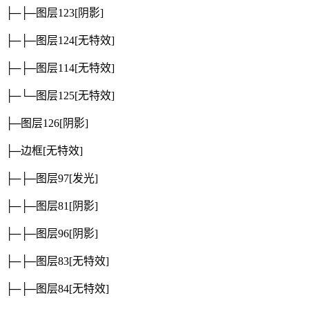
├─├─图层123
[阴影]
├─├─图层124
[无特效]
├─├─图层114
[无特效]
├─└─图层125
[无特效]
├─图层126
[阴影]
├─边框
[无特效]
├─├─图层97
[发光]
├─├─图层81
[阴影]
├─├─图层96
[阴影]
├─├─图层83
[无特效]
├─├─图层84
[无特效]