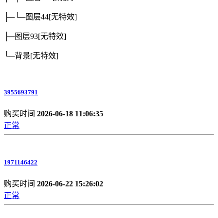
├─└─图层44
[无特效]
├─图层93
[无特效]
└─背景
[无特效]
3955693791
购买时间
2026-06-18 11:06:35
正常
1971146422
购买时间
2026-06-22 15:26:02
正常