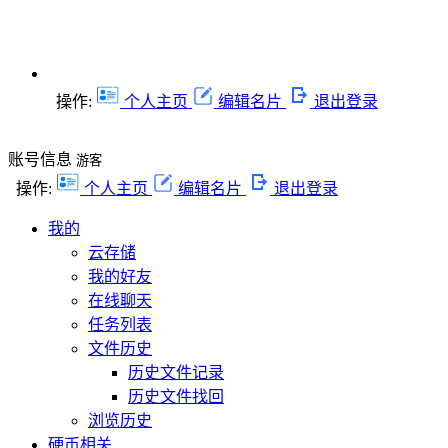
操作:
个人主页
编辑名片
退出登录
账号信息
游客
操作:
个人主页
编辑名片
退出登录
我的
云存储
我的好友
在线聊天
任务列表
文件历史
历史文件记录
历史文件找回
浏览历史
硬币相关